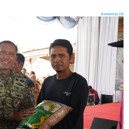
Komentar (0)