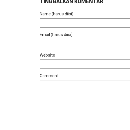
TINGGALKAN KOMENTAR
Name (harus diisi)
Email (harus diisi)
Website
Comment