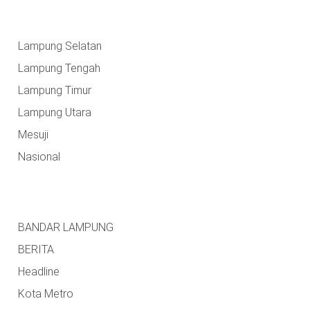
Lampung Selatan
Lampung Tengah
Lampung Timur
Lampung Utara
Mesuji
Nasional
BANDAR LAMPUNG
BERITA
Headline
Kota Metro