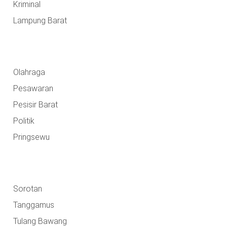
Kriminal
Lampung Barat
Olahraga
Pesawaran
Pesisir Barat
Politik
Pringsewu
Sorotan
Tanggamus
Tulang Bawang