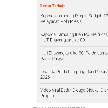
Berita Terkait
Kapolda Lampung Pimpin Sertijab 12 
Pelayanan Polri Presisi
Kapolda Lampung Irjen Pol Helfi As
HUT Bhayangkara ke-80
Hari Bhayangkara ke-80, Polda Lam
Pasar Rakyat
Irwasda Polda Lampung Raih Predik
2026
Video Viral Badut Diduga Dipukul O
Propam