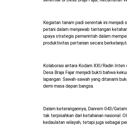
Kegiatan tanam padi serentak ini menjadi s
petani dalam menjawab tantangan ketahana
upaya strategis pemerintah dalam memper
produktivitas pertanian secara berkelanjut
Kolaborasi antara Kodam XXI/Radin Inten 
Desa Braja Fajar menjadi bukti bahwa keku
lapangan. Sawah-sawah yang ditanami buka
demi masa depan bangsa.
Dalam keterangannya, Danrem 043/Gatam
tak terpisahkan dari ketahanan nasional. O
kedaulatan wilayah, tetapi juga sebagai