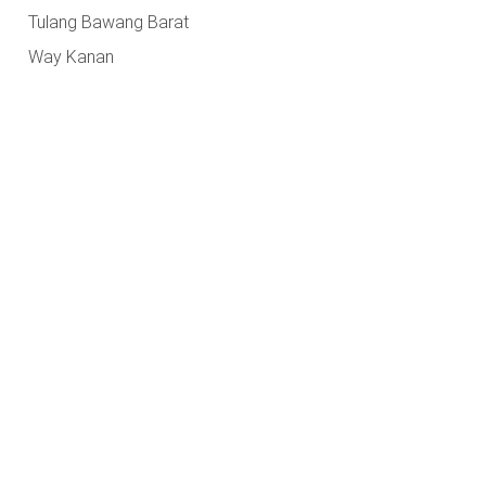
Tulang Bawang Barat
Way Kanan