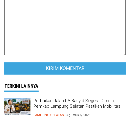
TERKINI LAINNYA
Perbaikan Jalan RA Basyid Segera Dimulai,
Pemkab Lampung Selatan Pastikan Mobilitas
Warga Lebih Aman dan Nyaman
LAMPUNG SELATAN
Agustus 6, 2026