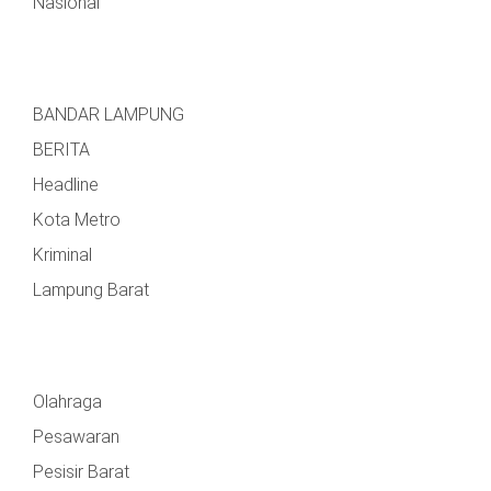
Nasional
BANDAR LAMPUNG
BERITA
Headline
Kota Metro
Kriminal
Lampung Barat
Olahraga
Pesawaran
Pesisir Barat