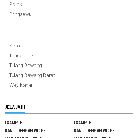
Politik
Pringsewu
Sorotan
Tanggamus
Tulang Bawang
Tulang Bawang Barat
Way Kanan
JELAJAHI
EXAMPLE
EXAMPLE
GANTI DENGAN WIDGET
GANTI DENGAN WIDGET