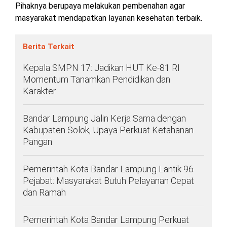
Pihaknya berupaya melakukan pembenahan agar
masyarakat mendapatkan layanan kesehatan terbaik.
Berita Terkait
Kepala SMPN 17: Jadikan HUT Ke-81 RI
Momentum Tanamkan Pendidikan dan
Karakter
Bandar Lampung Jalin Kerja Sama dengan
Kabupaten Solok, Upaya Perkuat Ketahanan
Pangan
Pemerintah Kota Bandar Lampung Lantik 96
Pejabat: Masyarakat Butuh Pelayanan Cepat
dan Ramah
Pemerintah Kota Bandar Lampung Perkuat