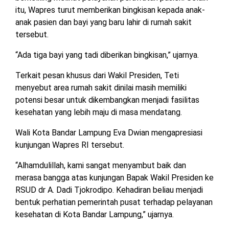
itu, Wapres turut memberikan bingkisan kepada anak-
anak pasien dan bayi yang baru lahir di rumah sakit
tersebut.
“Ada tiga bayi yang tadi diberikan bingkisan,” ujarnya.
Terkait pesan khusus dari Wakil Presiden, Teti
menyebut area rumah sakit dinilai masih memiliki
potensi besar untuk dikembangkan menjadi fasilitas
kesehatan yang lebih maju di masa mendatang.
Wali Kota Bandar Lampung Eva Dwian mengapresiasi
kunjungan Wapres RI tersebut.
“Alhamdulillah, kami sangat menyambut baik dan
merasa bangga atas kunjungan Bapak Wakil Presiden ke
RSUD dr A. Dadi Tjokrodipo. Kehadiran beliau menjadi
bentuk perhatian pemerintah pusat terhadap pelayanan
kesehatan di Kota Bandar Lampung,” ujarnya.