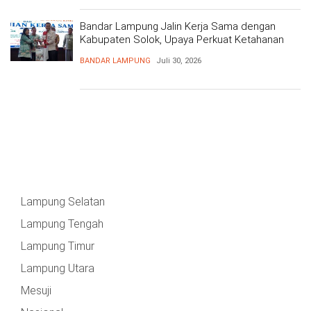
Bandar Lampung Jalin Kerja Sama dengan
Kabupaten Solok, Upaya Perkuat Ketahanan
Pangan
BANDAR LAMPUNG
Juli 30, 2026
Lampung Selatan
Lampung Tengah
Lampung Timur
Lampung Utara
Mesuji