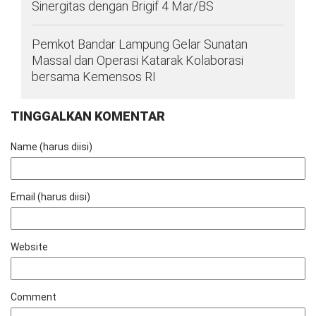
Sinergitas dengan Brigif 4 Mar/BS
Pemkot Bandar Lampung Gelar Sunatan
Massal dan Operasi Katarak Kolaborasi
bersama Kemensos RI
TINGGALKAN KOMENTAR
Name (harus diisi)
Email (harus diisi)
Website
Comment