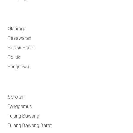
Olahraga
Pesawaran
Pesisir Barat
Politik
Pringsewu
Sorotan
Tanggamus
Tulang Bawang
Tulang Bawang Barat