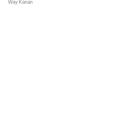
Way Kanan