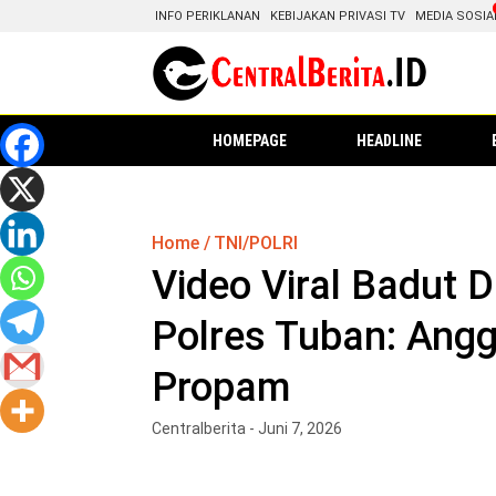
INFO PERIKLANAN
KEBIJAKAN PRIVASI TV
MEDIA SOSIA
HOMEPAGE
HEADLINE
Home
TNI/POLRI
Video Viral Badut 
Polres Tuban: Ang
Propam
Centralberita - Juni 7, 2026