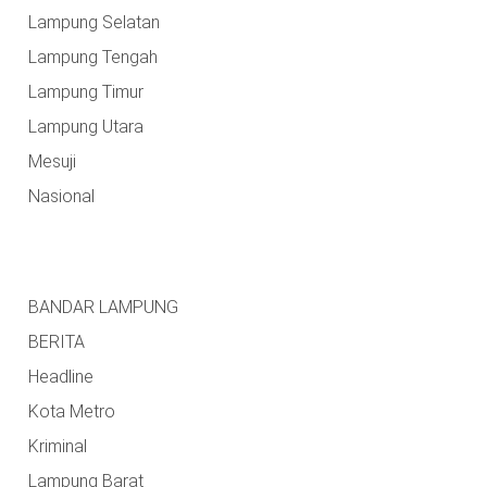
Lampung Selatan
Lampung Tengah
Lampung Timur
Lampung Utara
Mesuji
Nasional
BANDAR LAMPUNG
BERITA
Headline
Kota Metro
Kriminal
Lampung Barat