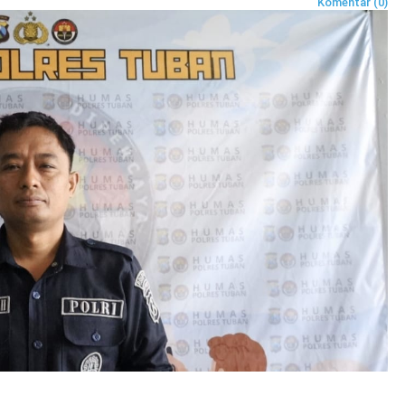
Komentar (0)