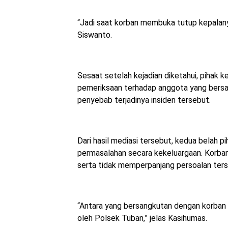
“Jadi saat korban membuka tutup kepalan
Siswanto.
Sesaat setelah kejadian diketahui, pihak
pemeriksaan terhadap anggota yang bersa
penyebab terjadinya insiden tersebut.
Dari hasil mediasi tersebut, kedua belah
permasalahan secara kekeluargaan. Korban
serta tidak memperpanjang persoalan ters
“Antara yang bersangkutan dengan korban t
oleh Polsek Tuban,” jelas Kasihumas.