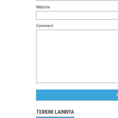
Website
Comment
TERKINI LAINNYA