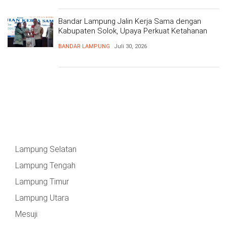
Bandar Lampung Jalin Kerja Sama dengan
Kabupaten Solok, Upaya Perkuat Ketahanan
Pangan
BANDAR LAMPUNG
Juli 30, 2026
Lampung Selatan
Lampung Tengah
Lampung Timur
Lampung Utara
Mesuji