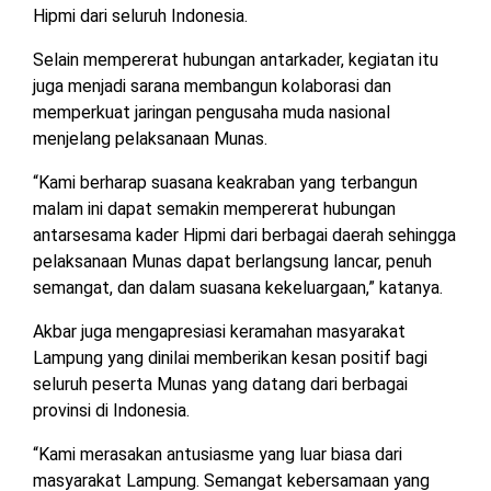
Hipmi dari seluruh Indonesia.
Selain mempererat hubungan antarkader, kegiatan itu
juga menjadi sarana membangun kolaborasi dan
memperkuat jaringan pengusaha muda nasional
menjelang pelaksanaan Munas.
“Kami berharap suasana keakraban yang terbangun
malam ini dapat semakin mempererat hubungan
antarsesama kader Hipmi dari berbagai daerah sehingga
pelaksanaan Munas dapat berlangsung lancar, penuh
semangat, dan dalam suasana kekeluargaan,” katanya.
Akbar juga mengapresiasi keramahan masyarakat
Lampung yang dinilai memberikan kesan positif bagi
seluruh peserta Munas yang datang dari berbagai
provinsi di Indonesia.
“Kami merasakan antusiasme yang luar biasa dari
masyarakat Lampung. Semangat kebersamaan yang