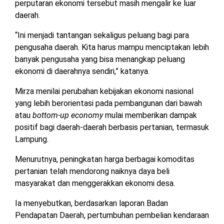
perputaran ekonomi tersebut masih mengalir ke luar
daerah.
“Ini menjadi tantangan sekaligus peluang bagi para
pengusaha daerah. Kita harus mampu menciptakan lebih
banyak pengusaha yang bisa menangkap peluang
ekonomi di daerahnya sendiri,” katanya.
Mirza menilai perubahan kebijakan ekonomi nasional
yang lebih berorientasi pada pembangunan dari bawah
atau
bottom-up economy
mulai memberikan dampak
positif bagi daerah-daerah berbasis pertanian, termasuk
Lampung.
Menurutnya, peningkatan harga berbagai komoditas
pertanian telah mendorong naiknya daya beli
masyarakat dan menggerakkan ekonomi desa.
Ia menyebutkan, berdasarkan laporan Badan
Pendapatan Daerah, pertumbuhan pembelian kendaraan