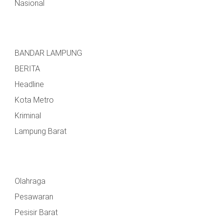
Nasional
BANDAR LAMPUNG
BERITA
Headline
Kota Metro
Kriminal
Lampung Barat
Olahraga
Pesawaran
Pesisir Barat