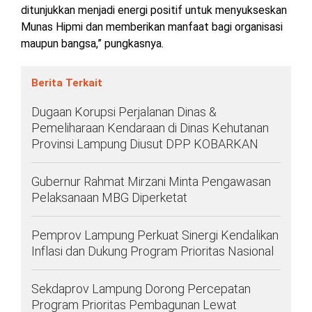
ditunjukkan menjadi energi positif untuk menyukseskan
Munas Hipmi dan memberikan manfaat bagi organisasi
maupun bangsa,” pungkasnya
.
Berita Terkait
Dugaan Korupsi Perjalanan Dinas &
Pemeliharaan Kendaraan di Dinas Kehutanan
Provinsi Lampung Diusut DPP KOBARKAN
Gubernur Rahmat Mirzani Minta Pengawasan
Pelaksanaan MBG Diperketat
Pemprov Lampung Perkuat Sinergi Kendalikan
Inflasi dan Dukung Program Prioritas Nasional
Sekdaprov Lampung Dorong Percepatan
Program Prioritas Pembagunan Lewat