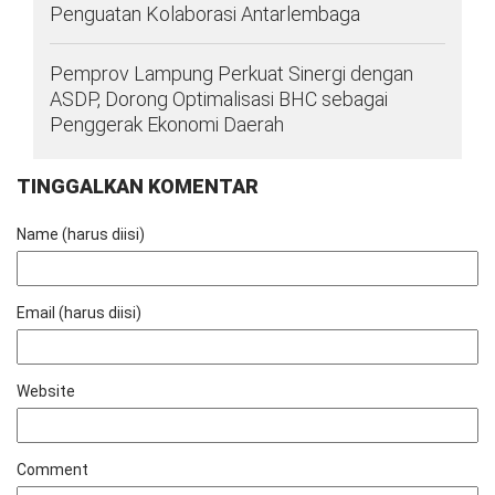
Penguatan Kolaborasi Antarlembaga
Pemprov Lampung Perkuat Sinergi dengan
ASDP, Dorong Optimalisasi BHC sebagai
Penggerak Ekonomi Daerah
TINGGALKAN KOMENTAR
Name (harus diisi)
Email (harus diisi)
Website
Comment