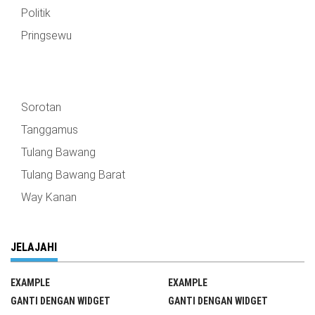
Politik
Pringsewu
Sorotan
Tanggamus
Tulang Bawang
Tulang Bawang Barat
Way Kanan
JELAJAHI
EXAMPLE
EXAMPLE
GANTI DENGAN WIDGET
GANTI DENGAN WIDGET