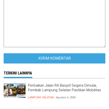
TERKINI LAINNYA
Perbaikan Jalan RA Basyid Segera Dimulai,
Pemkab Lampung Selatan Pastikan Mobilitas
Warga Lebih Aman dan Nyaman
LAMPUNG SELATAN
Agustus 6, 2026