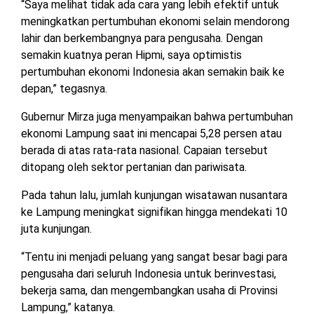
“Saya melihat tidak ada cara yang lebih efektif untuk
meningkatkan pertumbuhan ekonomi selain mendorong
lahir dan berkembangnya para pengusaha. Dengan
semakin kuatnya peran Hipmi, saya optimistis
pertumbuhan ekonomi Indonesia akan semakin baik ke
depan,” tegasnya.
Gubernur Mirza juga menyampaikan bahwa pertumbuhan
ekonomi Lampung saat ini mencapai 5,28 persen atau
berada di atas rata-rata nasional. Capaian tersebut
ditopang oleh sektor pertanian dan pariwisata.
Pada tahun lalu, jumlah kunjungan wisatawan nusantara
ke Lampung meningkat signifikan hingga mendekati 10
juta kunjungan.
“Tentu ini menjadi peluang yang sangat besar bagi para
pengusaha dari seluruh Indonesia untuk berinvestasi,
bekerja sama, dan mengembangkan usaha di Provinsi
Lampung,” katanya.