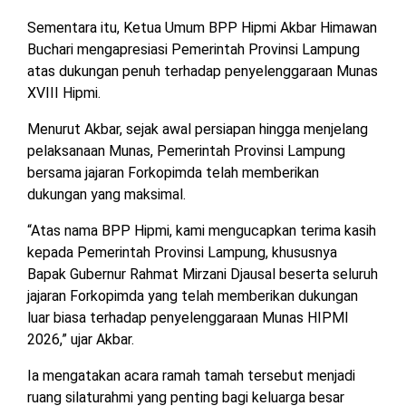
Sementara itu, Ketua Umum BPP Hipmi Akbar Himawan
Buchari mengapresiasi Pemerintah Provinsi Lampung
atas dukungan penuh terhadap penyelenggaraan Munas
XVIII Hipmi.
Menurut Akbar, sejak awal persiapan hingga menjelang
pelaksanaan Munas, Pemerintah Provinsi Lampung
bersama jajaran Forkopimda telah memberikan
dukungan yang maksimal.
“Atas nama BPP Hipmi, kami mengucapkan terima kasih
kepada Pemerintah Provinsi Lampung, khususnya
Bapak Gubernur Rahmat Mirzani Djausal beserta seluruh
jajaran Forkopimda yang telah memberikan dukungan
luar biasa terhadap penyelenggaraan Munas HIPMI
2026,” ujar Akbar.
Ia mengatakan acara ramah tamah tersebut menjadi
ruang silaturahmi yang penting bagi keluarga besar