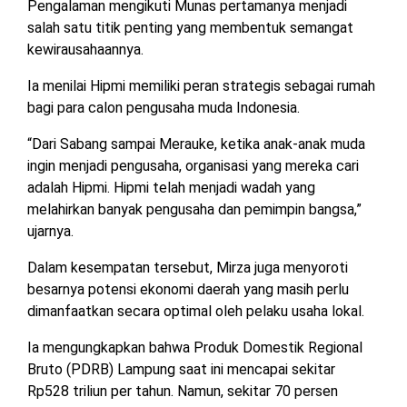
Pengalaman mengikuti Munas pertamanya menjadi
salah satu titik penting yang membentuk semangat
kewirausahaannya.
Ia menilai Hipmi memiliki peran strategis sebagai rumah
bagi para calon pengusaha muda Indonesia.
“Dari Sabang sampai Merauke, ketika anak-anak muda
ingin menjadi pengusaha, organisasi yang mereka cari
adalah Hipmi. Hipmi telah menjadi wadah yang
melahirkan banyak pengusaha dan pemimpin bangsa,”
ujarnya.
Dalam kesempatan tersebut, Mirza juga menyoroti
besarnya potensi ekonomi daerah yang masih perlu
dimanfaatkan secara optimal oleh pelaku usaha lokal.
Ia mengungkapkan bahwa Produk Domestik Regional
Bruto (PDRB) Lampung saat ini mencapai sekitar
Rp528 triliun per tahun. Namun, sekitar 70 persen