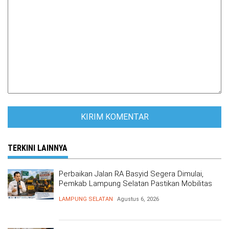
TERKINI LAINNYA
Perbaikan Jalan RA Basyid Segera Dimulai,
Pemkab Lampung Selatan Pastikan Mobilitas
Warga Lebih Aman dan Nyaman
LAMPUNG SELATAN
Agustus 6, 2026