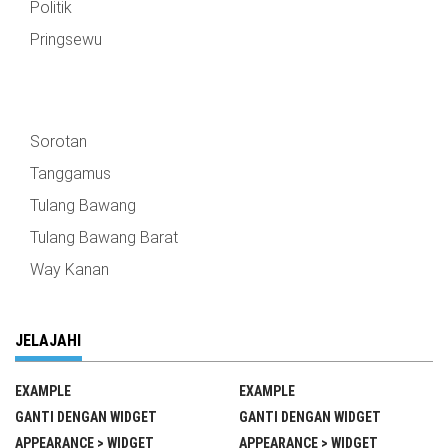
Politik
Pringsewu
Sorotan
Tanggamus
Tulang Bawang
Tulang Bawang Barat
Way Kanan
JELAJAHI
EXAMPLE
EXAMPLE
GANTI DENGAN WIDGET
GANTI DENGAN WIDGET
APPEARANCE > WIDGET
APPEARANCE > WIDGET