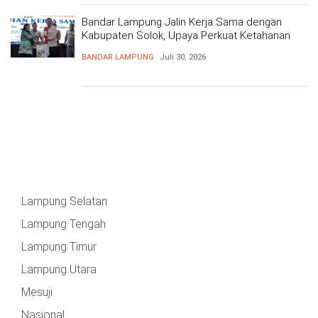
Bandar Lampung Jalin Kerja Sama dengan
Kabupaten Solok, Upaya Perkuat Ketahanan
Pangan
BANDAR LAMPUNG
Juli 30, 2026
Lampung Selatan
Lampung Tengah
Lampung Timur
Lampung Utara
Mesuji
Nasional