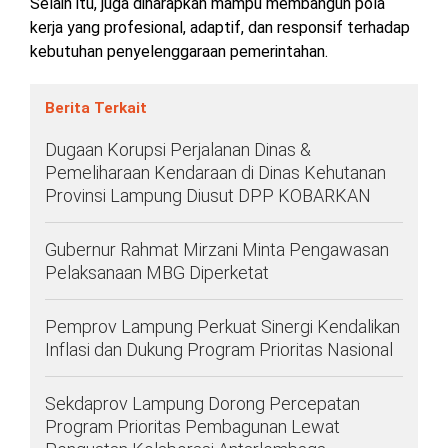
Selain itu, juga diharapkan mampu membangun pola
kerja yang profesional, adaptif, dan responsif terhadap
kebutuhan penyelenggaraan pemerintahan.
Berita Terkait
Dugaan Korupsi Perjalanan Dinas &
Pemeliharaan Kendaraan di Dinas Kehutanan
Provinsi Lampung Diusut DPP KOBARKAN
Gubernur Rahmat Mirzani Minta Pengawasan
Pelaksanaan MBG Diperketat
Pemprov Lampung Perkuat Sinergi Kendalikan
Inflasi dan Dukung Program Prioritas Nasional
Sekdaprov Lampung Dorong Percepatan
Program Prioritas Pembagunan Lewat