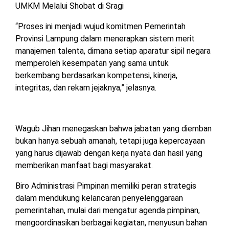
UMKM Melalui Shobat di Sragi
“Proses ini menjadi wujud komitmen Pemerintah
Provinsi Lampung dalam menerapkan sistem merit
manajemen talenta, dimana setiap aparatur sipil negara
memperoleh kesempatan yang sama untuk
berkembang berdasarkan kompetensi, kinerja,
integritas, dan rekam jejaknya,” jelasnya.
Wagub Jihan menegaskan bahwa jabatan yang diemban
bukan hanya sebuah amanah, tetapi juga kepercayaan
yang harus dijawab dengan kerja nyata dan hasil yang
memberikan manfaat bagi masyarakat.
Biro Administrasi Pimpinan memiliki peran strategis
dalam mendukung kelancaran penyelenggaraan
pemerintahan, mulai dari mengatur agenda pimpinan,
mengoordinasikan berbagai kegiatan, menyusun bahan