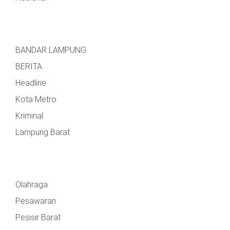
BANDAR LAMPUNG
BERITA
Headline
Kota Metro
Kriminal
Lampung Barat
Olahraga
Pesawaran
Pesisir Barat