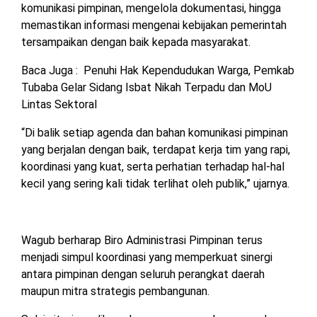
komunikasi pimpinan, mengelola dokumentasi, hingga
memastikan informasi mengenai kebijakan pemerintah
tersampaikan dengan baik kepada masyarakat.
Baca Juga :
Penuhi Hak Kependudukan Warga, Pemkab
Tubaba Gelar Sidang Isbat Nikah Terpadu dan MoU
Lintas Sektoral
“Di balik setiap agenda dan bahan komunikasi pimpinan
yang berjalan dengan baik, terdapat kerja tim yang rapi,
koordinasi yang kuat, serta perhatian terhadap hal-hal
kecil yang sering kali tidak terlihat oleh publik,” ujarnya.
Wagub berharap Biro Administrasi Pimpinan terus
menjadi simpul koordinasi yang memperkuat sinergi
antara pimpinan dengan seluruh perangkat daerah
maupun mitra strategis pembangunan.