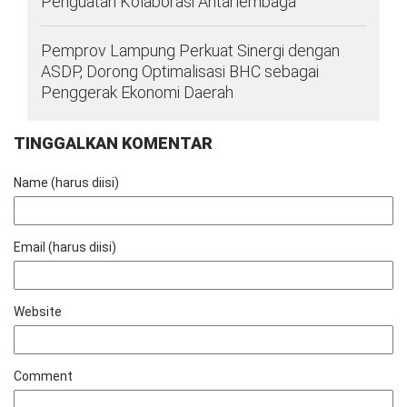
Penguatan Kolaborasi Antarlembaga
Pemprov Lampung Perkuat Sinergi dengan
ASDP, Dorong Optimalisasi BHC sebagai
Penggerak Ekonomi Daerah
TINGGALKAN KOMENTAR
Name (harus diisi)
Email (harus diisi)
Website
Comment