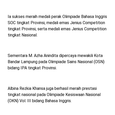
Ia sukses meraih medali perak Olimpiade Bahasa Inggris
SOC tingkat Provinsi, medali emas Jenius Competition
tingkat Provinsi, serta medali emas Jenius Competition
tingkat Nasional.
Sementara M. Azha Anindita dipercaya mewakili Kota
Bandar Lampung pada Olimpiade Sains Nasional (OSN)
bidang IPA tingkat Provinsi.
Albina Rezkia Khansa juga berhasil meraih prestasi
tingkat nasional pada Olimpiade Kesiswaan Nasional
(OKN) Vol. III bidang Bahasa Inggris.