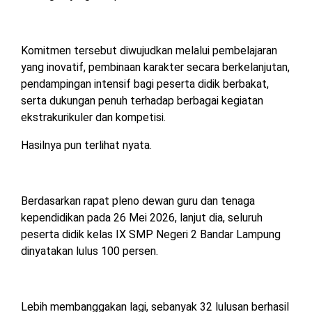
Komitmen tersebut diwujudkan melalui pembelajaran
yang inovatif, pembinaan karakter secara berkelanjutan,
pendampingan intensif bagi peserta didik berbakat,
serta dukungan penuh terhadap berbagai kegiatan
ekstrakurikuler dan kompetisi.
Hasilnya pun terlihat nyata.
Berdasarkan rapat pleno dewan guru dan tenaga
kependidikan pada 26 Mei 2026, lanjut dia, seluruh
peserta didik kelas IX SMP Negeri 2 Bandar Lampung
dinyatakan lulus 100 persen.
Lebih membanggakan lagi, sebanyak 32 lulusan berhasil