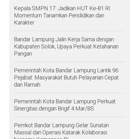
Kepala SMPN 17: Jadikan HUT Ke-81 RI
Momentum Tanamkan Pendidikan dan
Karakter
Bandar Lampung Jalin Kerja Sama dengan
Kabupaten Solok, Upaya Perkuat Ketahanan
Pangan
Pemerintah Kota Bandar Lampung Lantik 96
Pejabat: Masyarakat Butuh Pelayanan Cepat
dan Ramah
Pemerintah Kota Bandar Lampung Perkuat
Sinergitas dengan Brigif 4 Mar/BS
Pemkot Bandar Lampung Gelar Sunatan
Massal dan Operasi Katarak Kolaborasi