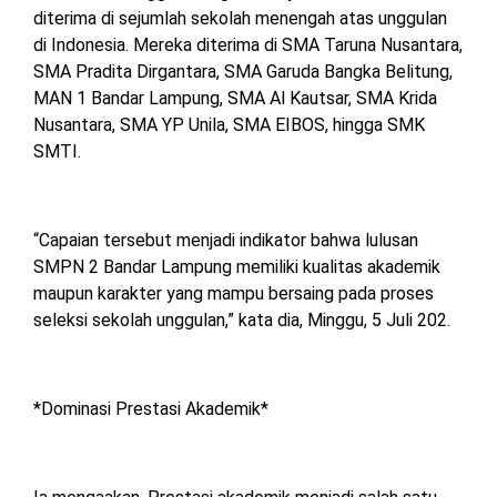
diterima di sejumlah sekolah menengah atas unggulan
di Indonesia. Mereka diterima di SMA Taruna Nusantara,
SMA Pradita Dirgantara, SMA Garuda Bangka Belitung,
MAN 1 Bandar Lampung, SMA Al Kautsar, SMA Krida
Nusantara, SMA YP Unila, SMA EIBOS, hingga SMK
SMTI.
“Capaian tersebut menjadi indikator bahwa lulusan
SMPN 2 Bandar Lampung memiliki kualitas akademik
maupun karakter yang mampu bersaing pada proses
seleksi sekolah unggulan,” kata dia, Minggu, 5 Juli 202.
*Dominasi Prestasi Akademik*