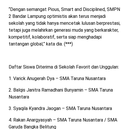
“Dengan semangat Pious, Smart and Disciplined, SMPN
2 Bandar Lampung optimistis akan terus menjadi
sekolah yang tidak hanya mencetak lulusan berprestasi,
tetapi juga melahirkan generasi muda yang berkarakter,
kompetitif, kolaboratif, serta siap menghadapi
tantangan global,” kata dia. (***)
Daftar Siswa Diterima di Sekolah Favorit dan Unggulan:
1. Varick Anugerah Dya – SMA Taruna Nusantara
2. Balqis Janitra Ramadhani Bunyamin – SMA Taruna
Nusantara
3. Syaqila Kyandra Jaogan – SMA Taruna Nusantara
4. Rakan Anargyasyah – SMA Taruna Nusantara / SMA
Garuda Bangka Belitung