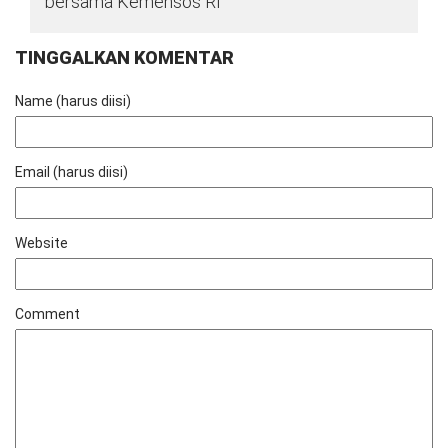
bersama Kemensos RI
TINGGALKAN KOMENTAR
Name (harus diisi)
Email (harus diisi)
Website
Comment