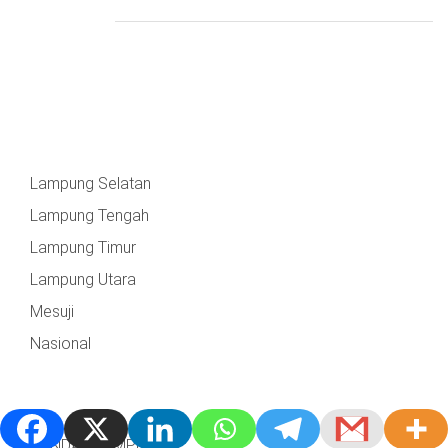
Lampung Selatan
Lampung Tengah
Lampung Timur
Lampung Utara
Mesuji
Nasional
BANDAR LAMPUNG