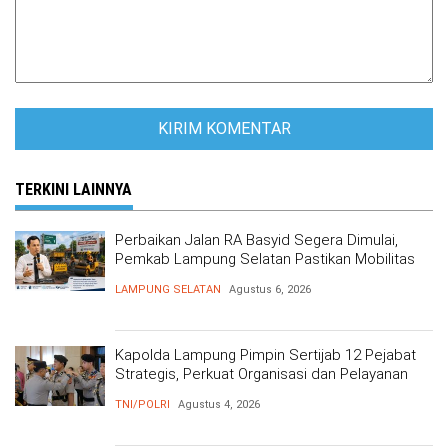
TERKINI LAINNYA
Perbaikan Jalan RA Basyid Segera Dimulai,
Pemkab Lampung Selatan Pastikan Mobilitas
Warga Lebih Aman dan Nyaman
LAMPUNG SELATAN
Agustus 6, 2026
Kapolda Lampung Pimpin Sertijab 12 Pejabat
Strategis, Perkuat Organisasi dan Pelayanan
Polri Presisi
TNI/POLRI
Agustus 4, 2026