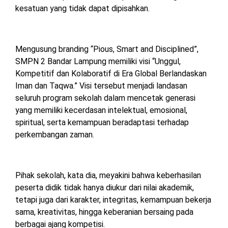
kesatuan yang tidak dapat dipisahkan.
Mengusung branding “Pious, Smart and Disciplined”,
SMPN 2 Bandar Lampung memiliki visi “Unggul,
Kompetitif dan Kolaboratif di Era Global Berlandaskan
Iman dan Taqwa.” Visi tersebut menjadi landasan
seluruh program sekolah dalam mencetak generasi
yang memiliki kecerdasan intelektual, emosional,
spiritual, serta kemampuan beradaptasi terhadap
perkembangan zaman.
Pihak sekolah, kata dia, meyakini bahwa keberhasilan
peserta didik tidak hanya diukur dari nilai akademik,
tetapi juga dari karakter, integritas, kemampuan bekerja
sama, kreativitas, hingga keberanian bersaing pada
berbagai ajang kompetisi.