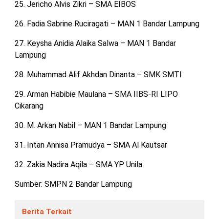
25. Jericho Alvis Zikri – SMA EIBOS
26. Fadia Sabrine Ruciragati – MAN 1 Bandar Lampung
27. Keysha Anidia Alaika Salwa – MAN 1 Bandar
Lampung
28. Muhammad Alif Akhdan Dinanta – SMK SMTI
29. Arman Habibie Maulana – SMA IIBS-RI LIPO
Cikarang
30. M. Arkan Nabil – MAN 1 Bandar Lampung
31. Intan Annisa Pramudya – SMA Al Kautsar
32. Zakia Nadira Aqila – SMA YP Unila
Sumber: SMPN 2 Bandar Lampung
Berita Terkait