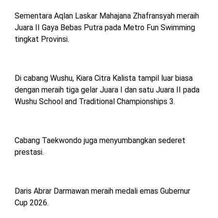
Sementara Aqlan Laskar Mahajana Zhafransyah meraih
Juara II Gaya Bebas Putra pada Metro Fun Swimming
tingkat Provinsi.
Di cabang Wushu, Kiara Citra Kalista tampil luar biasa
dengan meraih tiga gelar Juara I dan satu Juara II pada
Wushu School and Traditional Championships 3.
Cabang Taekwondo juga menyumbangkan sederet
prestasi.
Daris Abrar Darmawan meraih medali emas Gubernur
Cup 2026.