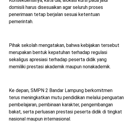
Konsekuensinya, kata dia, alokasi kursi pada jalur
domisili harus disesuaikan agar seluruh proses
penerimaan tetap berjalan sesuai ketentuan
pemerintah.
Pihak sekolah mengatakan, bahwa kebijakan tersebut
merupakan bentuk kepatuhan terhadap regulasi
sekaligus apresiasi terhadap peserta didik yang
memiliki prestasi akademik maupun nonakademik.
Ke depan, SMPN 2 Bandar Lampung berkomitmen
terus meningkatkan mutu pendidikan melalui penguatan
pembelajaran, pembinaan karakter, pengembangan
bakat, serta perluasan prestasi peserta didik di tingkat
nasional maupun internasional.