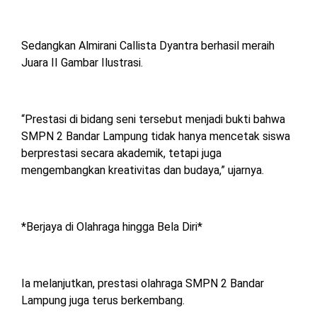
Sedangkan Almirani Callista Dyantra berhasil meraih
Juara II Gambar Ilustrasi.
“Prestasi di bidang seni tersebut menjadi bukti bahwa
SMPN 2 Bandar Lampung tidak hanya mencetak siswa
berprestasi secara akademik, tetapi juga
mengembangkan kreativitas dan budaya,” ujarnya.
*Berjaya di Olahraga hingga Bela Diri*
Ia melanjutkan, prestasi olahraga SMPN 2 Bandar
Lampung juga terus berkembang.