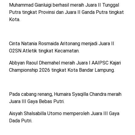
Muhammad Gianluigi berhasil meraih Juara II Tunggal
Putra tingkat Provinsi dan Juara II Ganda Putra tingkat
Kota.
Cinta Natania Rosmaida Aritonang menjadi Juara II
O2SN Atletik tingkat Kecamatan.
Abbyan Raoul Dhemahel meraih Juara I AAIPSC Kajari
Championship 2026 tingkat Kota Bandar Lampung.
Pada cabang renang, Humaira Syaqilla Chandra meraih
Juara III Gaya Bebas Putri.
Aisyah Shalsabilla Utomo memperoleh Juara III Gaya
Dada Putri.