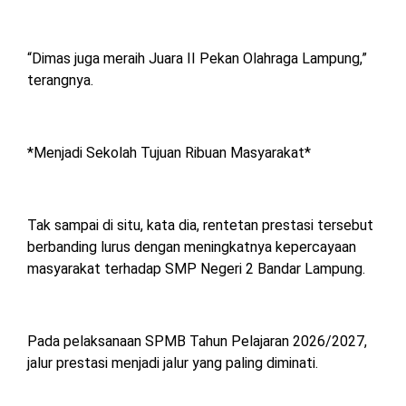
“Dimas juga meraih Juara II Pekan Olahraga Lampung,”
terangnya.
*Menjadi Sekolah Tujuan Ribuan Masyarakat*
Tak sampai di situ, kata dia, rentetan prestasi tersebut
berbanding lurus dengan meningkatnya kepercayaan
masyarakat terhadap SMP Negeri 2 Bandar Lampung.
Pada pelaksanaan SPMB Tahun Pelajaran 2026/2027,
jalur prestasi menjadi jalur yang paling diminati.