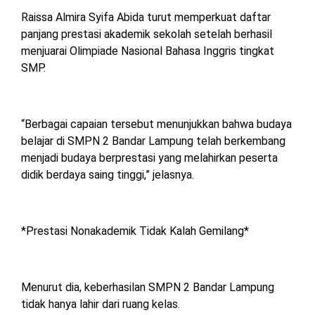
Raissa Almira Syifa Abida turut memperkuat daftar
panjang prestasi akademik sekolah setelah berhasil
menjuarai Olimpiade Nasional Bahasa Inggris tingkat
SMP.
“Berbagai capaian tersebut menunjukkan bahwa budaya
belajar di SMPN 2 Bandar Lampung telah berkembang
menjadi budaya berprestasi yang melahirkan peserta
didik berdaya saing tinggi,” jelasnya.
*Prestasi Nonakademik Tidak Kalah Gemilang*
Menurut dia, keberhasilan SMPN 2 Bandar Lampung
tidak hanya lahir dari ruang kelas.