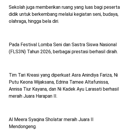
Sekolah juga memberikan ruang yang luas bagi peserta
didik untuk berkembang melalui kegiatan seni, budaya,
olahraga, hingga bela diri.
Pada Festival Lomba Seni dan Sastra Siswa Nasional
(FLS3N) Tahun 2026, berbagai prestasi berhasil diraih.
Tim Tari Kreasi yang diperkuat Asra Anindiya Fariza, Ni
Putu Keona Wijaksana, Edrina Tamee Altafunissa,
Annisa Tiur Kayana, dan Ni Kadek Ayu Larasati berhasil
meraih Juara Harapan II.
Al Meera Syaqina Sholatar meraih Juara II
Mendongeng.