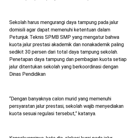
Sekolah harus mengurangi daya tampung pada jalur
domisili agar dapat memenuhi ketentuan dalam
Petunjuk Teknis SPMB SMP yang mengatur bahwa
kuota jalur prestasi akademik dan nonakademik paling
sedikit 30 persen dari total daya tampung sekolah.
Penetapan daya tampung dan pembagian kuota setiap
jalur ditentukan sekolah yang berkoordinasi dengan
Dinas Pendidikan
“Dengan banyaknya calon murid yang memenuhi
persyaratan jalur prestasi, sekolah wajib menyediakan
kuota sesuai regulasi tersebut,” katanya.