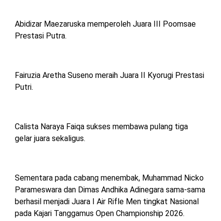
Abidizar Maezaruska memperoleh Juara III Poomsae
Prestasi Putra.
Fairuzia Aretha Suseno meraih Juara II Kyorugi Prestasi
Putri.
Calista Naraya Faiqa sukses membawa pulang tiga
gelar juara sekaligus.
Sementara pada cabang menembak, Muhammad Nicko
Parameswara dan Dimas Andhika Adinegara sama-sama
berhasil menjadi Juara I Air Rifle Men tingkat Nasional
pada Kajari Tanggamus Open Championship 2026.