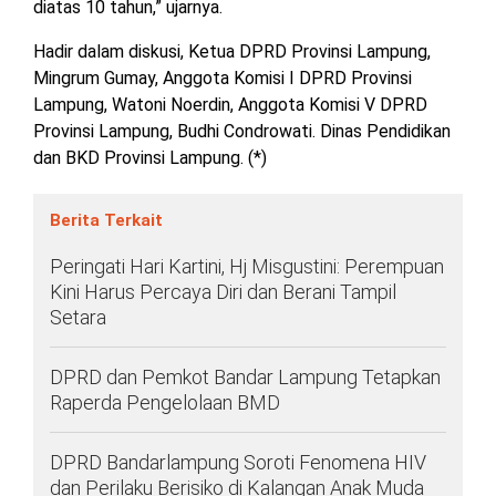
diatas 10 tahun,” ujarnya.
Hadir dalam diskusi, Ketua DPRD Provinsi Lampung,
Mingrum Gumay, Anggota Komisi I DPRD Provinsi
Lampung, Watoni Noerdin, Anggota Komisi V DPRD
Provinsi Lampung, Budhi Condrowati. Dinas Pendidikan
dan BKD Provinsi Lampung. (*)
Berita Terkait
Peringati Hari Kartini, Hj Misgustini: Perempuan
Kini Harus Percaya Diri dan Berani Tampil
Setara
DPRD dan Pemkot Bandar Lampung Tetapkan
Raperda Pengelolaan BMD
DPRD Bandarlampung Soroti Fenomena HIV
dan Perilaku Berisiko di Kalangan Anak Muda