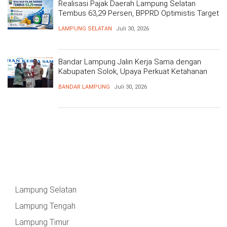
Realisasi Pajak Daerah Lampung Selatan
Tembus 63,29 Persen, BPPRD Optimistis Target
Tercapai
LAMPUNG SELATAN
Juli 30, 2026
Bandar Lampung Jalin Kerja Sama dengan
Kabupaten Solok, Upaya Perkuat Ketahanan
Pangan
BANDAR LAMPUNG
Juli 30, 2026
Lampung Selatan
Lampung Tengah
Lampung Timur