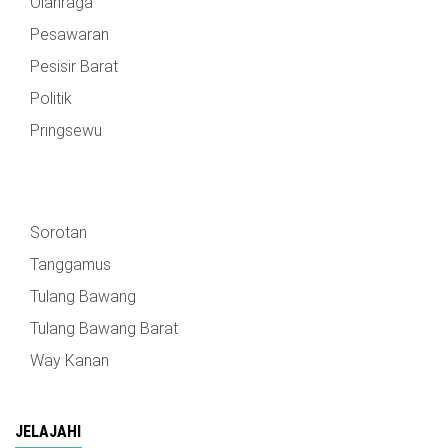
Olahraga
Pesawaran
Pesisir Barat
Politik
Pringsewu
Sorotan
Tanggamus
Tulang Bawang
Tulang Bawang Barat
Way Kanan
JELAJAHI