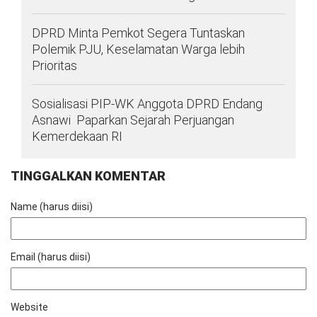
DPRD Minta Pemkot Segera Tuntaskan
Polemik PJU, Keselamatan Warga lebih
Prioritas
Sosialisasi PIP-WK Anggota DPRD Endang
Asnawi Paparkan Sejarah Perjuangan
Kemerdekaan RI
TINGGALKAN KOMENTAR
Name (harus diisi)
Email (harus diisi)
Website