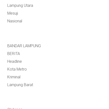
Lampung Utara
Mesuji
Nasional
BANDAR LAMPUNG
BERITA
Headline
Kota Metro
Kriminal
Lampung Barat