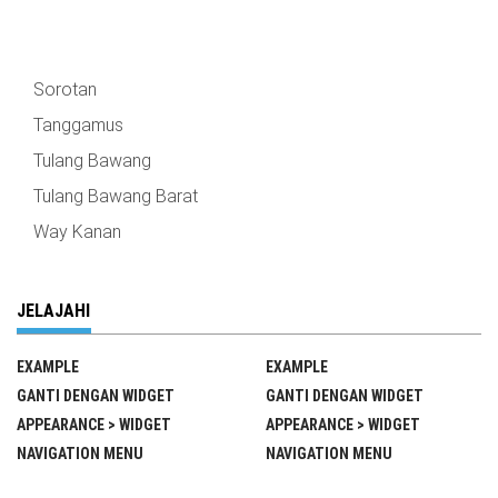
Sorotan
Tanggamus
Tulang Bawang
Tulang Bawang Barat
Way Kanan
JELAJAHI
EXAMPLE
EXAMPLE
GANTI DENGAN WIDGET
GANTI DENGAN WIDGET
APPEARANCE > WIDGET
APPEARANCE > WIDGET
NAVIGATION MENU
NAVIGATION MENU