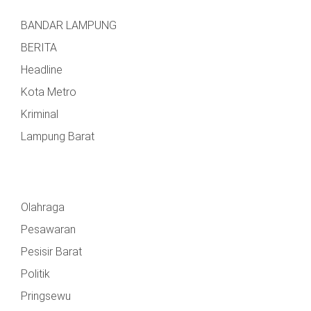
BANDAR LAMPUNG
BERITA
Headline
Kota Metro
Kriminal
Lampung Barat
Olahraga
Pesawaran
Pesisir Barat
Politik
Pringsewu