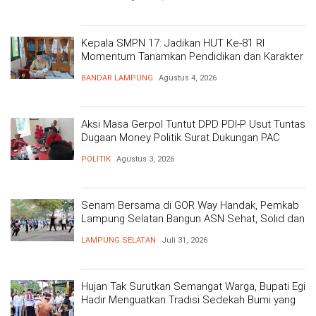
Kepala SMPN 17: Jadikan HUT Ke-81 RI
Momentum Tanamkan Pendidikan dan Karakter
BANDAR LAMPUNG
Agustus 4, 2026
Aksi Masa Gerpol Tuntut DPD PDI-P Usut Tuntas
Dugaan Money Politik Surat Dukungan PAC
POLITIK
Agustus 3, 2026
Senam Bersama di GOR Way Handak, Pemkab
Lampung Selatan Bangun ASN Sehat, Solid dan
Siap Berikan Pelayanan Terbaik
LAMPUNG SELATAN
Juli 31, 2026
Hujan Tak Surutkan Semangat Warga, Bupati Egi
Hadir Menguatkan Tradisi Sedekah Bumi yang
Mengakar 206 Tahun