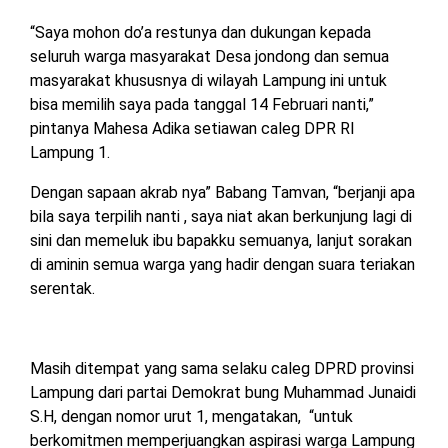
“Saya mohon do’a restunya dan dukungan kepada
seluruh warga masyarakat Desa jondong dan semua
masyarakat khususnya di wilayah Lampung ini untuk
bisa memilih saya pada tanggal 14 Februari nanti,”
pintanya Mahesa Adika setiawan caleg DPR RI
Lampung 1.
Dengan sapaan akrab nya” Babang Tamvan, “berjanji apa
bila saya terpilih nanti , saya niat akan berkunjung lagi di
sini dan memeluk ibu bapakku semuanya, lanjut sorakan
di aminin semua warga yang hadir dengan suara teriakan
serentak.
Masih ditempat yang sama selaku caleg DPRD provinsi
Lampung dari partai Demokrat bung Muhammad Junaidi
S.H, dengan nomor urut 1, mengatakan, “untuk
berkomitmen memperjuangkan aspirasi warga Lampung