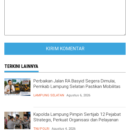
TERKINI LAINNYA
Perbaikan Jalan RA Basyid Segera Dimulai,
Pemkab Lampung Selatan Pastikan Mobilitas
Warga Lebih Aman dan Nyaman
LAMPUNG SELATAN
Agustus 6, 2026
Kapolda Lampung Pimpin Sertijab 12 Pejabat
Strategis, Perkuat Organisasi dan Pelayanan
Polri Presisi
TNI/POLRI
Agustus 4, 2026