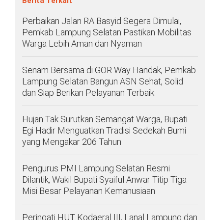
Berita Terkait
Perbaikan Jalan RA Basyid Segera Dimulai,
Pemkab Lampung Selatan Pastikan Mobilitas
Warga Lebih Aman dan Nyaman
Senam Bersama di GOR Way Handak, Pemkab
Lampung Selatan Bangun ASN Sehat, Solid
dan Siap Berikan Pelayanan Terbaik
Hujan Tak Surutkan Semangat Warga, Bupati
Egi Hadir Menguatkan Tradisi Sedekah Bumi
yang Mengakar 206 Tahun
Pengurus PMI Lampung Selatan Resmi
Dilantik, Wakil Bupati Syaiful Anwar Titip Tiga
Misi Besar Pelayanan Kemanusiaan
Peringati HUT Kodaeral III, Lanal Lampung dan