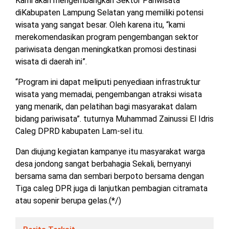
Kami akan mengembangkan Sektor Pariwisata
diKabupaten Lampung Selatan yang memiliki potensi
wisata yang sangat besar. Oleh karena itu, “kami
merekomendasikan program pengembangan sektor
pariwisata dengan meningkatkan promosi destinasi
wisata di daerah ini”.
“Program ini dapat meliputi penyediaan infrastruktur
wisata yang memadai, pengembangan atraksi wisata
yang menarik, dan pelatihan bagi masyarakat dalam
bidang pariwisata”. tuturnya Muhammad Zainussi El Idris
Caleg DPRD kabupaten Lam-sel itu.
Dan diujung kegiatan kampanye itu masyarakat warga
desa jondong sangat berbahagia Sekali, bernyanyi
bersama sama dan sembari berpoto bersama dengan
Tiga caleg DPR juga di lanjutkan pembagian citramata
atau sopenir berupa gelas.(*/)