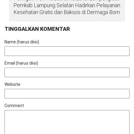
Pemkab Lampung Selatan Hadirkan Pelayanan
Kesehatan Gratis dan Baksos di Dermaga Bom
TINGGALKAN KOMENTAR
Name (harus diisi)
Email (harus diisi)
Website
Comment