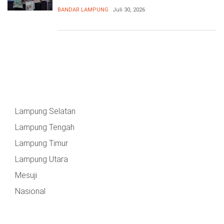
Pangan
BANDAR LAMPUNG
Juli 30, 2026
Lampung Selatan
Lampung Tengah
Lampung Timur
Lampung Utara
Mesuji
Nasional