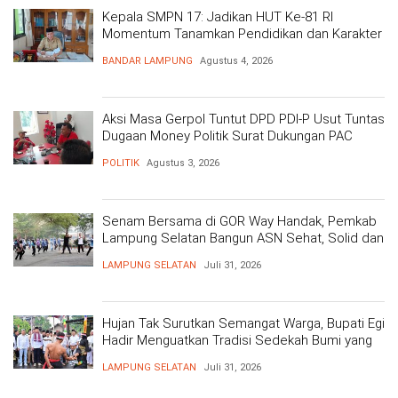
Kepala SMPN 17: Jadikan HUT Ke-81 RI
Momentum Tanamkan Pendidikan dan Karakter
BANDAR LAMPUNG
Agustus 4, 2026
Aksi Masa Gerpol Tuntut DPD PDI-P Usut Tuntas
Dugaan Money Politik Surat Dukungan PAC
POLITIK
Agustus 3, 2026
Senam Bersama di GOR Way Handak, Pemkab
Lampung Selatan Bangun ASN Sehat, Solid dan
Siap Berikan Pelayanan Terbaik
LAMPUNG SELATAN
Juli 31, 2026
Hujan Tak Surutkan Semangat Warga, Bupati Egi
Hadir Menguatkan Tradisi Sedekah Bumi yang
Mengakar 206 Tahun
LAMPUNG SELATAN
Juli 31, 2026