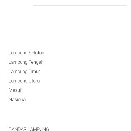
Lampung Selatan
Lampung Tengah
Lampung Timur
Lampung Utara
Mesuji
Nasional
BANDAR LAMPUNG