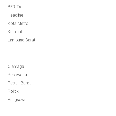
BERITA
Headline
Kota Metro
Kriminal
Lampung Barat
Olahraga
Pesawaran
Pesisir Barat
Politik
Pringsewu