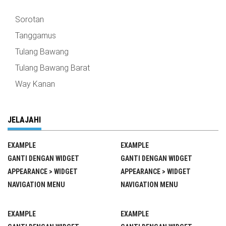
Sorotan
Tanggamus
Tulang Bawang
Tulang Bawang Barat
Way Kanan
JELAJAHI
EXAMPLE
EXAMPLE
GANTI DENGAN WIDGET
GANTI DENGAN WIDGET
APPEARANCE > WIDGET
APPEARANCE > WIDGET
NAVIGATION MENU
NAVIGATION MENU
EXAMPLE
EXAMPLE