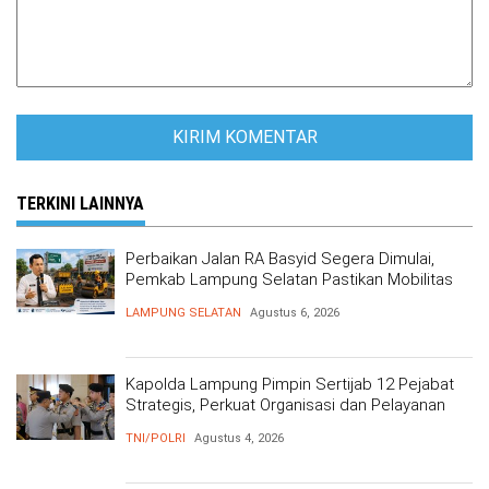
TERKINI LAINNYA
Perbaikan Jalan RA Basyid Segera Dimulai,
Pemkab Lampung Selatan Pastikan Mobilitas
Warga Lebih Aman dan Nyaman
LAMPUNG SELATAN
Agustus 6, 2026
Kapolda Lampung Pimpin Sertijab 12 Pejabat
Strategis, Perkuat Organisasi dan Pelayanan
Polri Presisi
TNI/POLRI
Agustus 4, 2026