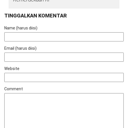
TINGGALKAN KOMENTAR
Name (harus diisi)
Email (harus diisi)
Website
Comment