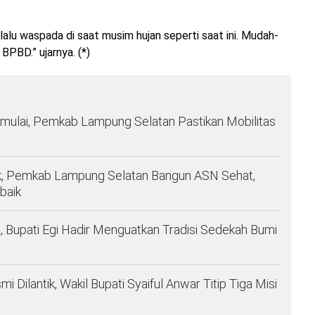
lu waspada di saat musim hujan seperti saat ini. Mudah-
BPBD.” ujarnya. (*)
imulai, Pemkab Lampung Selatan Pastikan Mobilitas
, Pemkab Lampung Selatan Bangun ASN Sehat,
baik
 Bupati Egi Hadir Menguatkan Tradisi Sedekah Bumi
ilantik, Wakil Bupati Syaiful Anwar Titip Tiga Misi