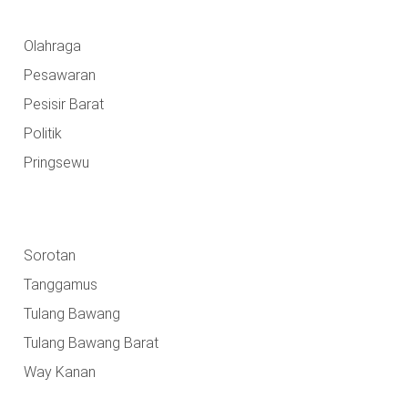
Olahraga
Pesawaran
Pesisir Barat
Politik
Pringsewu
Sorotan
Tanggamus
Tulang Bawang
Tulang Bawang Barat
Way Kanan