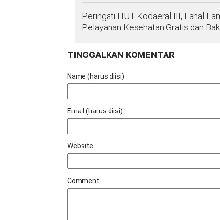
Peringati HUT Kodaeral III, Lanal 
Pelayanan Kesehatan Gratis dan Ba
TINGGALKAN KOMENTAR
Name (harus diisi)
Email (harus diisi)
Website
Comment