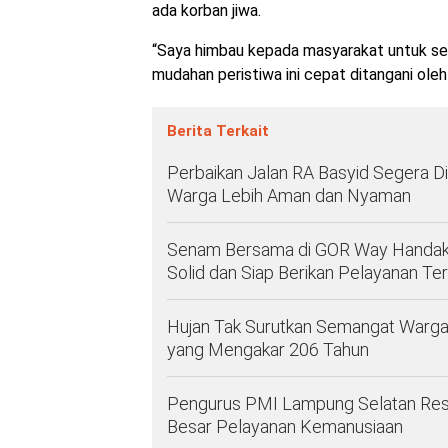
ada korban jiwa.
“Saya himbau kepada masyarakat untuk sela
mudahan peristiwa ini cepat ditangani oleh 
Berita Terkait
Perbaikan Jalan RA Basyid Segera D
Warga Lebih Aman dan Nyaman
Senam Bersama di GOR Way Handak
Solid dan Siap Berikan Pelayanan Ter
Hujan Tak Surutkan Semangat Warga,
yang Mengakar 206 Tahun
Pengurus PMI Lampung Selatan Resmi D
Besar Pelayanan Kemanusiaan