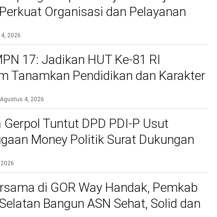
, Perkuat Organisasi dan Pelayanan
si
 4, 2026
PN 17: Jadikan HUT Ke-81 RI
 Tanamkan Pendidikan dan Karakter
Agustus 4, 2026
 Gerpol Tuntut DPD PDI-P Usut
gaan Money Politik Surat Dukungan
 2026
rsama di GOR Way Handak, Pemkab
elatan Bangun ASN Sehat, Solid dan