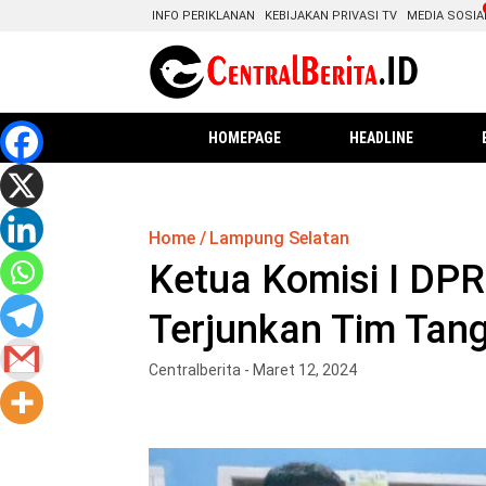
INFO PERIKLANAN
KEBIJAKAN PRIVASI TV
MEDIA SOSIA
HOMEPAGE
HEADLINE
Home
Lampung Selatan
Ketua Komisi I DP
Terjunkan Tim Tang
Centralberita - Maret 12, 2024