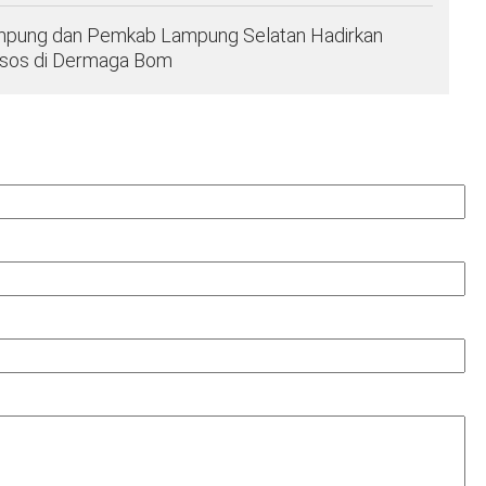
Lampung dan Pemkab Lampung Selatan Hadirkan
ksos di Dermaga Bom