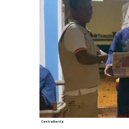
Centralberita