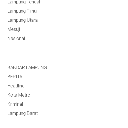
Lampung Tengah
Lampung Timur
Lampung Utara
Mesuji
Nasional
BANDAR LAMPUNG
BERITA
Headline
Kota Metro
Kriminal
Lampung Barat