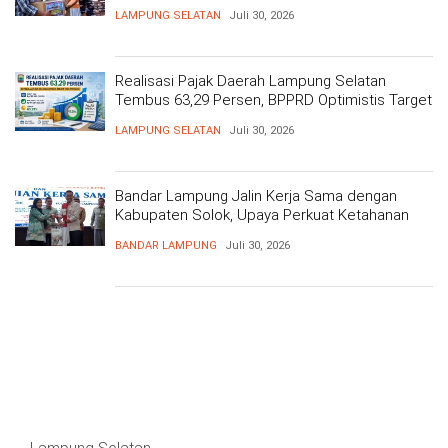
Kesehatan Gratis dan Baksos di Dermaga Bom
LAMPUNG SELATAN
Juli 30, 2026
Realisasi Pajak Daerah Lampung Selatan
Tembus 63,29 Persen, BPPRD Optimistis Target
Tercapai
LAMPUNG SELATAN
Juli 30, 2026
Bandar Lampung Jalin Kerja Sama dengan
Kabupaten Solok, Upaya Perkuat Ketahanan
Pangan
BANDAR LAMPUNG
Juli 30, 2026