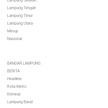
Lampung Selatan
Lampung Tengah
Lampung Timur
Lampung Utara
Mesuji
Nasional
BANDAR LAMPUNG
BERITA
Headline
Kota Metro
Kriminal
Lampung Barat