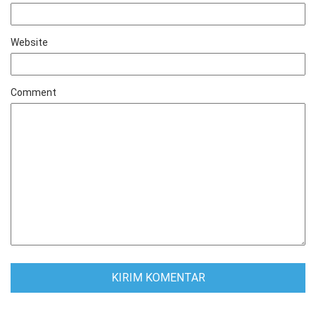
Website
Comment