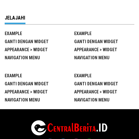
JELAJAHI
EXAMPLE
EXAMPLE
GANTI DENGAN WIDGET
GANTI DENGAN WIDGET
APPEARANCE > WIDGET
APPEARANCE > WIDGET
NAVIGATION MENU
NAVIGATION MENU
EXAMPLE
EXAMPLE
GANTI DENGAN WIDGET
GANTI DENGAN WIDGET
APPEARANCE > WIDGET
APPEARANCE > WIDGET
NAVIGATION MENU
NAVIGATION MENU