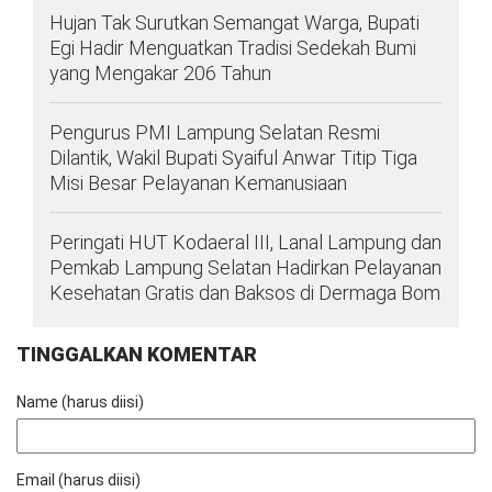
Hujan Tak Surutkan Semangat Warga, Bupati
Egi Hadir Menguatkan Tradisi Sedekah Bumi
yang Mengakar 206 Tahun
Pengurus PMI Lampung Selatan Resmi
Dilantik, Wakil Bupati Syaiful Anwar Titip Tiga
Misi Besar Pelayanan Kemanusiaan
Peringati HUT Kodaeral III, Lanal Lampung dan
Pemkab Lampung Selatan Hadirkan Pelayanan
Kesehatan Gratis dan Baksos di Dermaga Bom
TINGGALKAN KOMENTAR
Name (harus diisi)
Email (harus diisi)