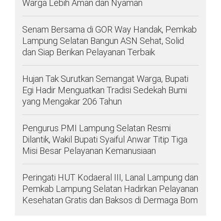
Warga Lebih Aman dan Nyaman
Senam Bersama di GOR Way Handak, Pemkab
Lampung Selatan Bangun ASN Sehat, Solid
dan Siap Berikan Pelayanan Terbaik
Hujan Tak Surutkan Semangat Warga, Bupati
Egi Hadir Menguatkan Tradisi Sedekah Bumi
yang Mengakar 206 Tahun
Pengurus PMI Lampung Selatan Resmi
Dilantik, Wakil Bupati Syaiful Anwar Titip Tiga
Misi Besar Pelayanan Kemanusiaan
Peringati HUT Kodaeral III, Lanal Lampung dan
Pemkab Lampung Selatan Hadirkan Pelayanan
Kesehatan Gratis dan Baksos di Dermaga Bom