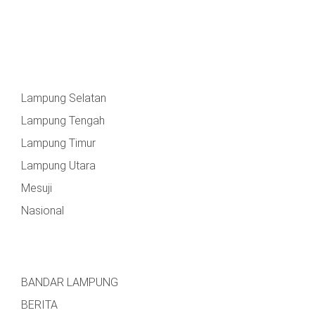
Lampung Selatan
Lampung Tengah
Lampung Timur
Lampung Utara
Mesuji
Nasional
BANDAR LAMPUNG
BERITA