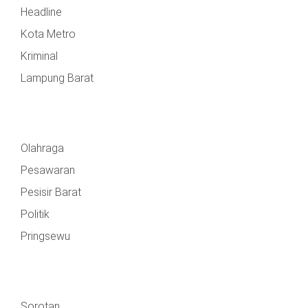
Headline
Kota Metro
Kriminal
Lampung Barat
Olahraga
Pesawaran
Pesisir Barat
Politik
Pringsewu
Sorotan