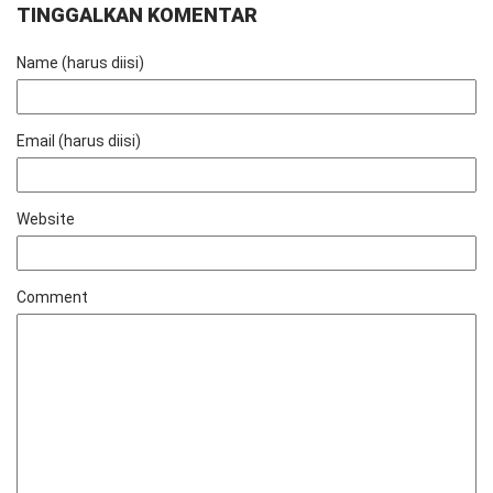
TINGGALKAN KOMENTAR
Name (harus diisi)
Email (harus diisi)
Website
Comment