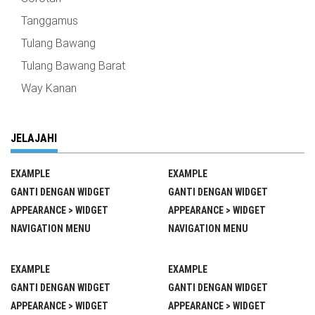
Tanggamus
Tulang Bawang
Tulang Bawang Barat
Way Kanan
JELAJAHI
EXAMPLE
EXAMPLE
GANTI DENGAN WIDGET
GANTI DENGAN WIDGET
APPEARANCE > WIDGET
APPEARANCE > WIDGET
NAVIGATION MENU
NAVIGATION MENU
EXAMPLE
EXAMPLE
GANTI DENGAN WIDGET
GANTI DENGAN WIDGET
APPEARANCE > WIDGET
APPEARANCE > WIDGET