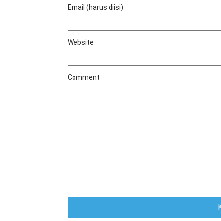
Email (harus diisi)
Website
Comment