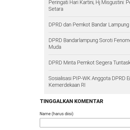
Peringati Hari Kartini, Hj Misgustini
Setara
DPRD dan Pemkot Bandar Lampung 
DPRD Bandarlampung Soroti Fenomena
Muda
DPRD Minta Pemkot Segera Tuntaska
Sosialisasi PIP-WK Anggota DPRD E
Kemerdekaan RI
TINGGALKAN KOMENTAR
Name (harus diisi)