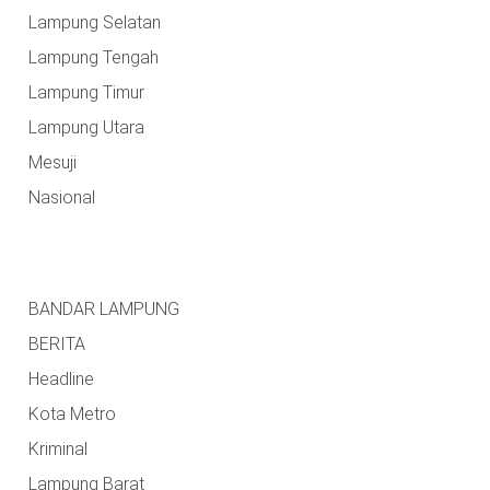
Lampung Selatan
Lampung Tengah
Lampung Timur
Lampung Utara
Mesuji
Nasional
BANDAR LAMPUNG
BERITA
Headline
Kota Metro
Kriminal
Lampung Barat