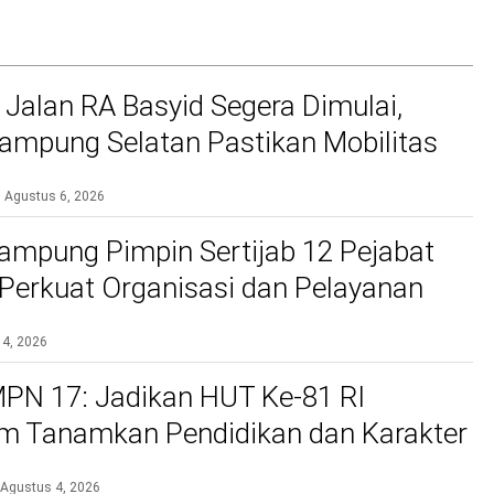
 Jalan RA Basyid Segera Dimulai,
mpung Selatan Pastikan Mobilitas
bih Aman dan Nyaman
Agustus 6, 2026
ampung Pimpin Sertijab 12 Pejabat
, Perkuat Organisasi dan Pelayanan
si
 4, 2026
PN 17: Jadikan HUT Ke-81 RI
 Tanamkan Pendidikan dan Karakter
Agustus 4, 2026