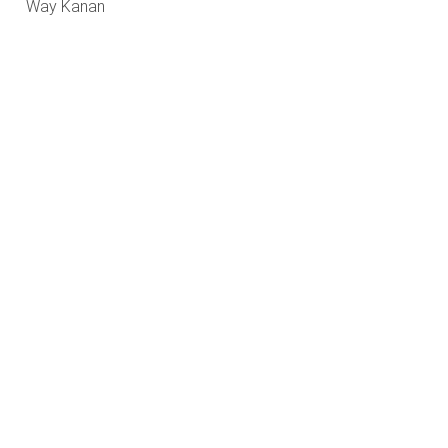
Way Kanan