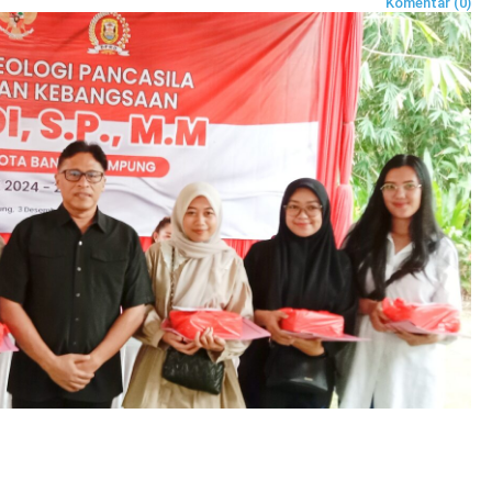
Komentar (0)