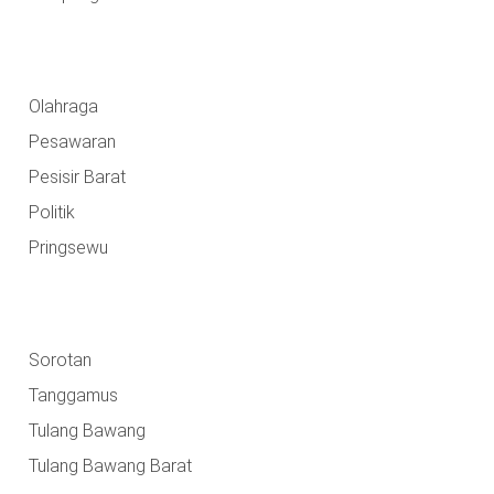
Olahraga
Pesawaran
Pesisir Barat
Politik
Pringsewu
Sorotan
Tanggamus
Tulang Bawang
Tulang Bawang Barat