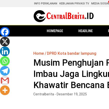
INFO PERIKLANAN
KEBIJAKAN PRIVASI TV
MEDIA SOSIA
HOMEPAGE
HEADLINE
Home
DPRD Kota bandar lampung
Musim Penghujan P
Imbau Jaga Lingku
Khawatir Bencana B
Centralberita - Desember 19, 2025