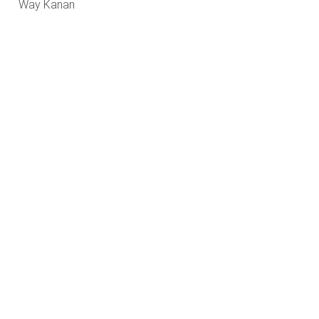
Way Kanan