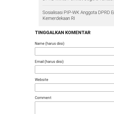
Sosialisasi PIP-WK Anggota DPRD E
Kemerdekaan RI
TINGGALKAN KOMENTAR
Name (harus diisi)
Email (harus diisi)
Website
Comment