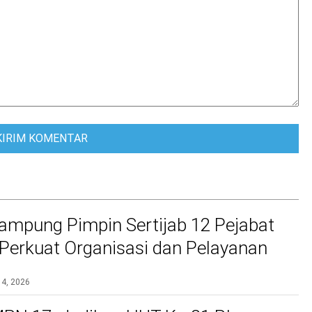
ampung Pimpin Sertijab 12 Pejabat
, Perkuat Organisasi dan Pelayanan
si
 4, 2026