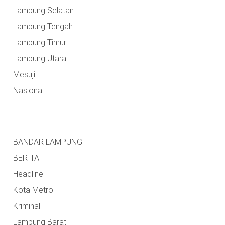
Lampung Selatan
Lampung Tengah
Lampung Timur
Lampung Utara
Mesuji
Nasional
BANDAR LAMPUNG
BERITA
Headline
Kota Metro
Kriminal
Lampung Barat