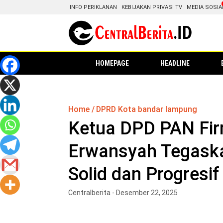
INFO PERIKLANAN
KEBIJAKAN PRIVASI TV
MEDIA SOSIA
HOMEPAGE
HEADLINE
Home
DPRD Kota bandar lampung
Ketua DPD PAN Fir
Erwansyah Tegask
Solid dan Progresif
Centralberita - Desember 22, 2025