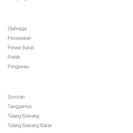
Olahraga
Pesawaran
Pesisir Barat
Politik
Pringsewu
Sorotan
Tanggamus
Tulang Bawang
Tulang Bawang Barat