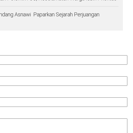
ndang Asnawi Paparkan Sejarah Perjuangan