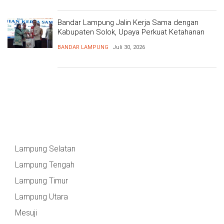
Bandar Lampung Jalin Kerja Sama dengan
Kabupaten Solok, Upaya Perkuat Ketahanan
Pangan
BANDAR LAMPUNG
Juli 30, 2026
Lampung Selatan
Lampung Tengah
Lampung Timur
Lampung Utara
Mesuji