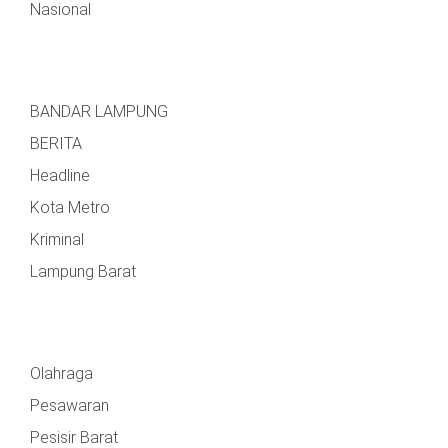
Nasional
BANDAR LAMPUNG
BERITA
Headline
Kota Metro
Kriminal
Lampung Barat
Olahraga
Pesawaran
Pesisir Barat