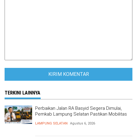
TERKINI LAINNYA
Perbaikan Jalan RA Basyid Segera Dimulai,
Pemkab Lampung Selatan Pastikan Mobilitas
Warga Lebih Aman dan Nyaman
LAMPUNG SELATAN
Agustus 6, 2026