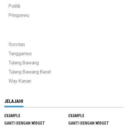
Politik
Pringsewu
Sorotan
Tanggamus
Tulang Bawang
Tulang Bawang Barat
Way Kanan
JELAJAHI
EXAMPLE
EXAMPLE
GANTI DENGAN WIDGET
GANTI DENGAN WIDGET