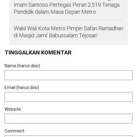
Imam Santoso Pertegas Peran 2.519 Tenaga
Pendidik dalam Masa Depan Metro
Wakil Wali Kota Metro Pimpin Safari Ramadhan
di Masjid Jami’ Babussalam Tejosari
TINGGALKAN KOMENTAR
Name (harus diisi)
Email (harus diisi)
Website
Comment