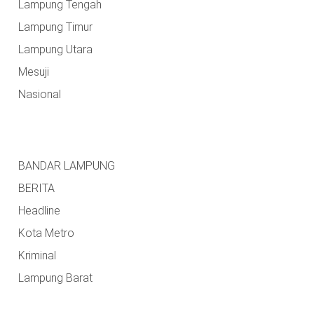
Lampung Tengah
Lampung Timur
Lampung Utara
Mesuji
Nasional
BANDAR LAMPUNG
BERITA
Headline
Kota Metro
Kriminal
Lampung Barat