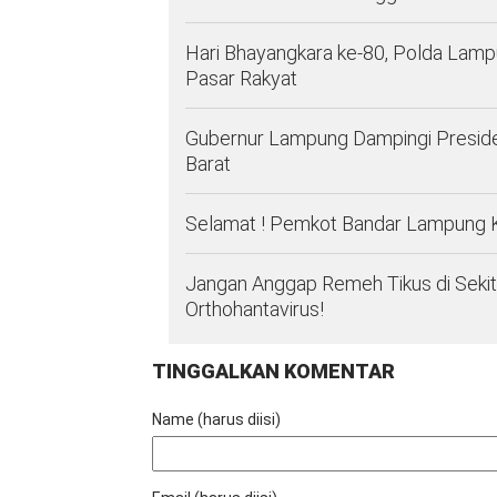
Hari Bhayangkara ke-80, Polda Lam
Pasar Rakyat
Gubernur Lampung Dampingi Preside
Barat
Selamat ! Pemkot Bandar Lampung 
Jangan Anggap Remeh Tikus di Sekita
Orthohantavirus!
TINGGALKAN KOMENTAR
Name (harus diisi)