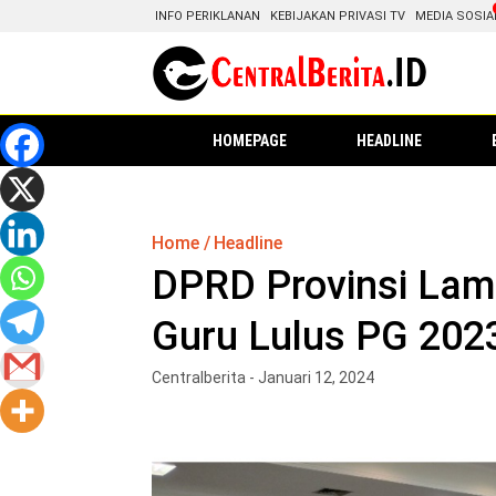
INFO PERIKLANAN
KEBIJAKAN PRIVASI TV
MEDIA SOSIA
HOMEPAGE
HEADLINE
Home
Headline
DPRD Provinsi Lam
Guru Lulus PG 202
Centralberita - Januari 12, 2024