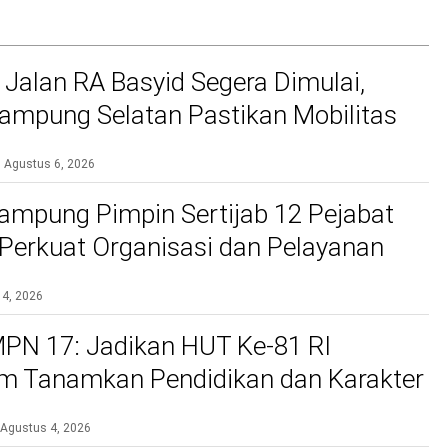
 Jalan RA Basyid Segera Dimulai,
mpung Selatan Pastikan Mobilitas
bih Aman dan Nyaman
Agustus 6, 2026
ampung Pimpin Sertijab 12 Pejabat
, Perkuat Organisasi dan Pelayanan
si
 4, 2026
PN 17: Jadikan HUT Ke-81 RI
 Tanamkan Pendidikan dan Karakter
Agustus 4, 2026