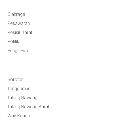
Olahraga
Pesawaran
Pesisir Barat
Politik
Pringsewu
Sorotan
Tanggamus
Tulang Bawang
Tulang Bawang Barat
Way Kanan