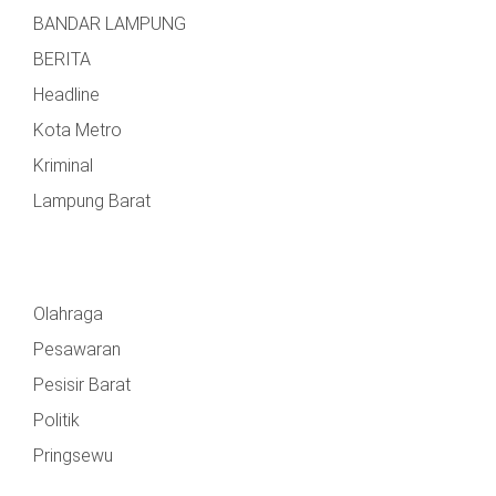
BANDAR LAMPUNG
BERITA
Headline
Kota Metro
Kriminal
Lampung Barat
Olahraga
Pesawaran
Pesisir Barat
Politik
Pringsewu