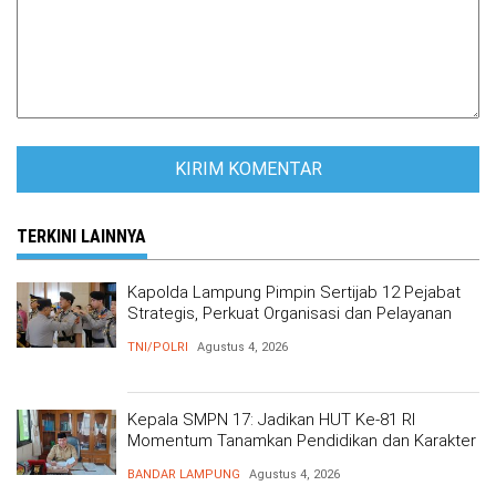
TERKINI LAINNYA
Kapolda Lampung Pimpin Sertijab 12 Pejabat
Strategis, Perkuat Organisasi dan Pelayanan
Polri Presisi
TNI/POLRI
Agustus 4, 2026
Kepala SMPN 17: Jadikan HUT Ke-81 RI
Momentum Tanamkan Pendidikan dan Karakter
BANDAR LAMPUNG
Agustus 4, 2026