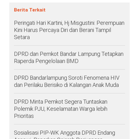
Berita Terkait
Peringati Hari Kartini, Hj Misgustini: Perempuan
Kini Harus Percaya Diri dan Berani Tampil
Setara
DPRD dan Pemkot Bandar Lampung Tetapkan
Raperda Pengelolaan BMD
DPRD Bandarlampung Soroti Fenomena HIV
dan Perilaku Berisiko di Kalangan Anak Muda
DPRD Minta Pemkot Segera Tuntaskan
Polemik PJU, Keselamatan Warga lebih
Prioritas
Sosialisasi PIP-WK Anggota DPRD Endang