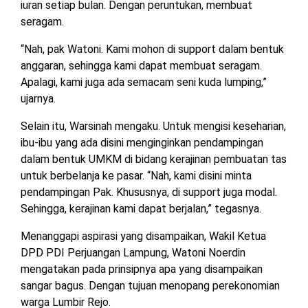
iuran setiap bulan. Dengan peruntukan, membuat
seragam.
“Nah, pak Watoni. Kami mohon di support dalam bentuk
anggaran, sehingga kami dapat membuat seragam.
Apalagi, kami juga ada semacam seni kuda lumping,”
ujarnya.
Selain itu, Warsinah mengaku. Untuk mengisi keseharian,
ibu-ibu yang ada disini menginginkan pendampingan
dalam bentuk UMKM di bidang kerajinan pembuatan tas
untuk berbelanja ke pasar. “Nah, kami disini minta
pendampingan Pak. Khususnya, di support juga modal.
Sehingga, kerajinan kami dapat berjalan,” tegasnya.
Menanggapi aspirasi yang disampaikan, Wakil Ketua
DPD PDI Perjuangan Lampung, Watoni Noerdin
mengatakan pada prinsipnya apa yang disampaikan
sangar bagus. Dengan tujuan menopang perekonomian
warga Lumbir Rejo.