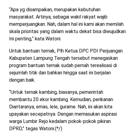
“Apa yg disampaikan, merupakan kebutuhan
masyarakat. Artinya, sebagai wakil rakyat wajib
memperjuangkan. Nah, dalam hal ini kami akan memilah
skala prioritas yang dalam waktu dekat bisa diwujudkan.
Ini penting,” kata Watoni.
Untuk bantuan ternak, Plh Ketua DPC PDI Perjuangan
Kabupaten Lampung Tengah tersebut menegaskan
program bantuan ternak sudah pernah terealisasi di
sejumlah titik dan bahkan hingga saat ini berjalan
dengan baik.
“Untuk ternak kambing, biasanya, pemerintah
membantu 20 ekor kambing. Kemudian, perikanan.
Diantaranya, emas, lele, gurame. Nah, ini akan kita
upayakan secepatnya. Dengan memasukan aspirasi
warga Lumbir Rejo kedalam pokok-pokok pikiran
DPRD,” tegas Watoni.(*/)