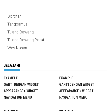
Sorotan
Tanggamus
Tulang Bawang
Tulang Bawang Barat
Way Kanan
JELAJAHI
EXAMPLE
EXAMPLE
GANTI DENGAN WIDGET
GANTI DENGAN WIDGET
APPEARANCE > WIDGET
APPEARANCE > WIDGET
NAVIGATION MENU
NAVIGATION MENU