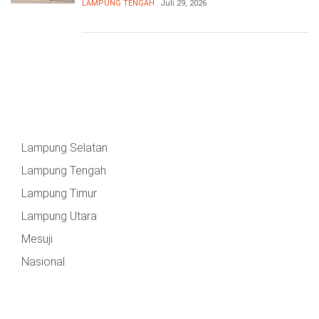
LAMPUNG TENGAH
Juli 29, 2026
Lampung Selatan
Lampung Tengah
Lampung Timur
Lampung Utara
Mesuji
Nasional