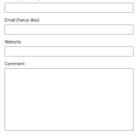
Email (harus diisi)
Website
Comment