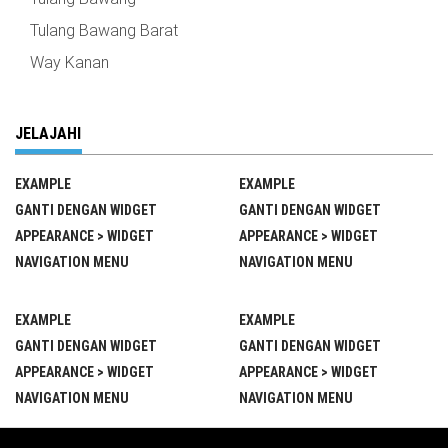
Tulang Bawang Barat
Way Kanan
JELAJAHI
EXAMPLE
EXAMPLE
GANTI DENGAN WIDGET
GANTI DENGAN WIDGET
APPEARANCE > WIDGET
APPEARANCE > WIDGET
NAVIGATION MENU
NAVIGATION MENU
EXAMPLE
EXAMPLE
GANTI DENGAN WIDGET
GANTI DENGAN WIDGET
APPEARANCE > WIDGET
APPEARANCE > WIDGET
NAVIGATION MENU
NAVIGATION MENU