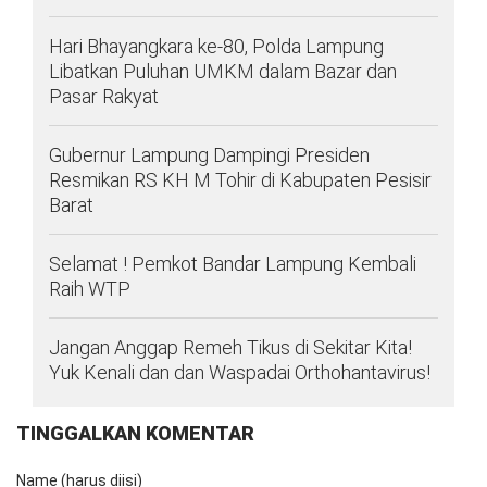
Hari Bhayangkara ke-80, Polda Lampung
Libatkan Puluhan UMKM dalam Bazar dan
Pasar Rakyat
Gubernur Lampung Dampingi Presiden
Resmikan RS KH M Tohir di Kabupaten Pesisir
Barat
Selamat ! Pemkot Bandar Lampung Kembali
Raih WTP
Jangan Anggap Remeh Tikus di Sekitar Kita!
Yuk Kenali dan dan Waspadai Orthohantavirus!
TINGGALKAN KOMENTAR
Name (harus diisi)