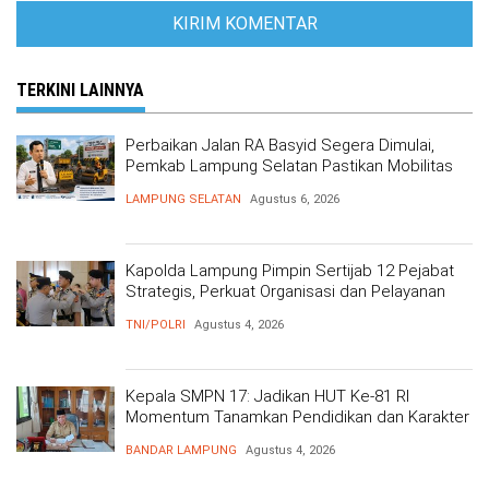
TERKINI LAINNYA
Perbaikan Jalan RA Basyid Segera Dimulai,
Pemkab Lampung Selatan Pastikan Mobilitas
Warga Lebih Aman dan Nyaman
LAMPUNG SELATAN
Agustus 6, 2026
Kapolda Lampung Pimpin Sertijab 12 Pejabat
Strategis, Perkuat Organisasi dan Pelayanan
Polri Presisi
TNI/POLRI
Agustus 4, 2026
Kepala SMPN 17: Jadikan HUT Ke-81 RI
Momentum Tanamkan Pendidikan dan Karakter
BANDAR LAMPUNG
Agustus 4, 2026