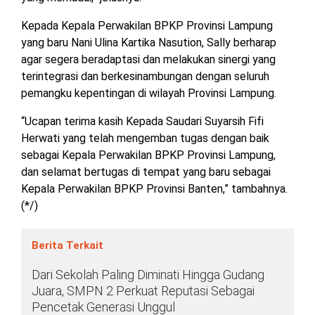
Kepada Kepala Perwakilan BPKP Provinsi Lampung
yang baru Nani Ulina Kartika Nasution, Sally berharap
agar segera beradaptasi dan melakukan sinergi yang
terintegrasi dan berkesinambungan dengan seluruh
pemangku kepentingan di wilayah Provinsi Lampung.
“Ucapan terima kasih Kepada Saudari Suyarsih Fifi
Herwati yang telah mengemban tugas dengan baik
sebagai Kepala Perwakilan BPKP Provinsi Lampung,
dan selamat bertugas di tempat yang baru sebagai
Kepala Perwakilan BPKP Provinsi Banten,” tambahnya.
(*/)
Berita Terkait
Dari Sekolah Paling Diminati Hingga Gudang
Juara, SMPN 2 Perkuat Reputasi Sebagai
Pencetak Generasi Unggul