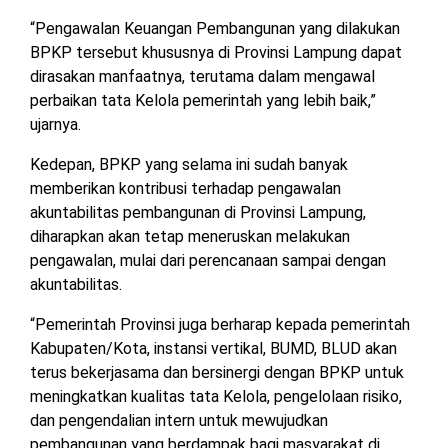
“Pengawalan Keuangan Pembangunan yang dilakukan
BPKP tersebut khususnya di Provinsi Lampung dapat
dirasakan manfaatnya, terutama dalam mengawal
perbaikan tata Kelola pemerintah yang lebih baik,”
ujarnya.
Kedepan, BPKP yang selama ini sudah banyak
memberikan kontribusi terhadap pengawalan
akuntabilitas pembangunan di Provinsi Lampung,
diharapkan akan tetap meneruskan melakukan
pengawalan, mulai dari perencanaan sampai dengan
akuntabilitas.
“Pemerintah Provinsi juga berharap kepada pemerintah
Kabupaten/Kota, instansi vertikal, BUMD, BLUD akan
terus bekerjasama dan bersinergi dengan BPKP untuk
meningkatkan kualitas tata Kelola, pengelolaan risiko,
dan pengendalian intern untuk mewujudkan
pembangunan yang berdampak bagi masyarakat di