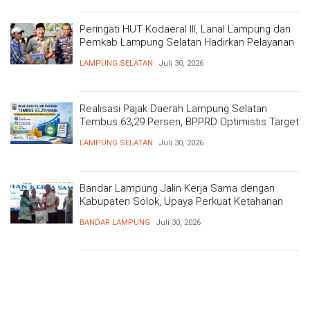
Peringati HUT Kodaeral III, Lanal Lampung dan
Pemkab Lampung Selatan Hadirkan Pelayanan
Kesehatan Gratis dan Baksos di Dermaga Bom
LAMPUNG SELATAN
Juli 30, 2026
Realisasi Pajak Daerah Lampung Selatan
Tembus 63,29 Persen, BPPRD Optimistis Target
Tercapai
LAMPUNG SELATAN
Juli 30, 2026
Bandar Lampung Jalin Kerja Sama dengan
Kabupaten Solok, Upaya Perkuat Ketahanan
Pangan
BANDAR LAMPUNG
Juli 30, 2026