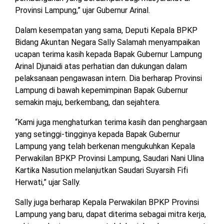
Provinsi Lampung,” ujar Gubernur Arinal.
Dalam kesempatan yang sama, Deputi Kepala BPKP
Bidang Akuntan Negara Sally Salamah menyampaikan
ucapan terima kasih kepada Bapak Gubernur Lampung
Arinal Djunaidi atas perhatian dan dukungan dalam
pelaksanaan pengawasan intern. Dia berharap Provinsi
Lampung di bawah kepemimpinan Bapak Gubernur
semakin maju, berkembang, dan sejahtera.
“Kami juga menghaturkan terima kasih dan penghargaan
yang setinggi-tingginya kepada Bapak Gubernur
Lampung yang telah berkenan mengukuhkan Kepala
Perwakilan BPKP Provinsi Lampung, Saudari Nani Ulina
Kartika Nasution melanjutkan Saudari Suyarsih Fifi
Herwati,” ujar Sally.
Sally juga berharap Kepala Perwakilan BPKP Provinsi
Lampung yang baru, dapat diterima sebagai mitra kerja,