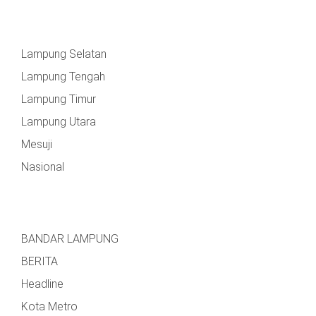
Lampung Selatan
Lampung Tengah
Lampung Timur
Lampung Utara
Mesuji
Nasional
BANDAR LAMPUNG
BERITA
Headline
Kota Metro