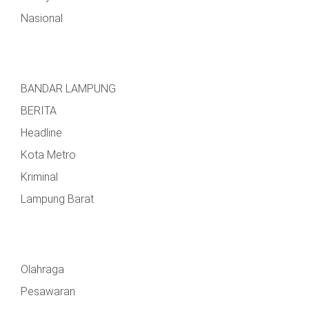
Nasional
BANDAR LAMPUNG
BERITA
Headline
Kota Metro
Kriminal
Lampung Barat
Olahraga
Pesawaran