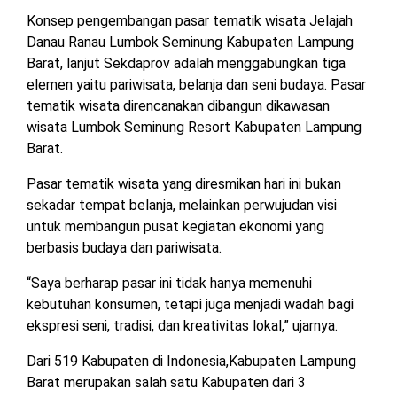
Konsep pengembangan pasar tematik wisata Jelajah
Danau Ranau Lumbok Seminung Kabupaten Lampung
Barat, lanjut Sekdaprov adalah menggabungkan tiga
elemen yaitu pariwisata, belanja dan seni budaya. Pasar
tematik wisata direncanakan dibangun dikawasan
wisata Lumbok Seminung Resort Kabupaten Lampung
Barat.
Pasar tematik wisata yang diresmikan hari ini bukan
sekadar tempat belanja, melainkan perwujudan visi
untuk membangun pusat kegiatan ekonomi yang
berbasis budaya dan pariwisata.
“Saya berharap pasar ini tidak hanya memenuhi
kebutuhan konsumen, tetapi juga menjadi wadah bagi
ekspresi seni, tradisi, dan kreativitas lokal,” ujarnya.
Dari 519 Kabupaten di Indonesia,Kabupaten Lampung
Barat merupakan salah satu Kabupaten dari 3