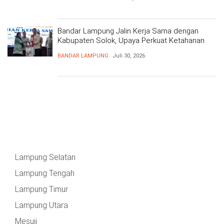
Bandar Lampung Jalin Kerja Sama dengan
Kabupaten Solok, Upaya Perkuat Ketahanan
Pangan
BANDAR LAMPUNG
Juli 30, 2026
Lampung Selatan
Lampung Tengah
Lampung Timur
Lampung Utara
Mesuji