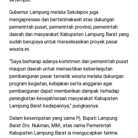
Gubernur Lampung melalui Sekdapov juga
mengapresiasi dan berterimakasih atas dukungan
pemerintah pusat, pemerintah provinsi, pemerintah
daerah dan masyarakat Kabupaten Lampung Barat yang
sudah berupaya untuk merealisasikan proyek pasar
wisata ini.
“Saya berharap adanya komitmen dari pemerintah pusat
maupun daerah untuk memastikan keberlanjutan
pembangunan pasar tematik wisata melalui dukungan
program kegiatan, kebijakan serta anggaran agar
pembangunan dapat memberikan dampak terhadap
peningkatan kesejahteraan masyarakat Kabupaten
Lampung Barat kedepannya,” pungkasnya.
Dalam kesempatan yang sama Pj. Bupati Lampung
Barat Drs. Nukman, MM., atas nama Pemerintah
Kabupaten Lampung Barat ia mengucapkan terima