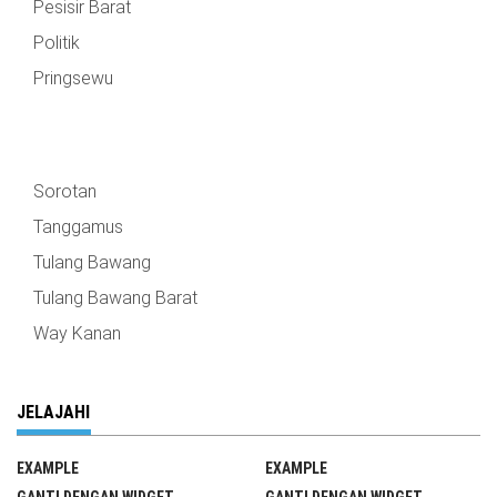
Pesisir Barat
Politik
Pringsewu
Sorotan
Tanggamus
Tulang Bawang
Tulang Bawang Barat
Way Kanan
JELAJAHI
EXAMPLE
EXAMPLE