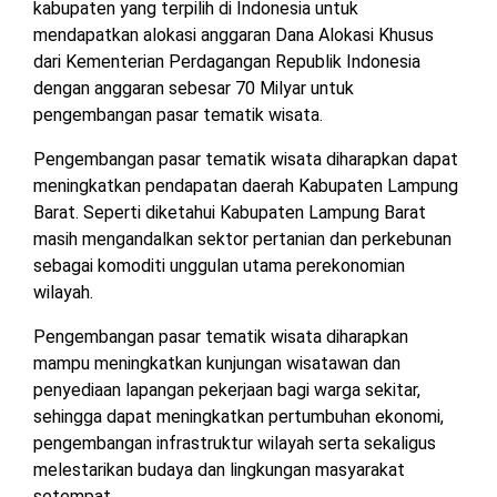
kabupaten yang terpilih di Indonesia untuk
mendapatkan alokasi anggaran Dana Alokasi Khusus
dari Kementerian Perdagangan Republik Indonesia
dengan anggaran sebesar 70 Milyar untuk
pengembangan pasar tematik wisata.
Pengembangan pasar tematik wisata diharapkan dapat
meningkatkan pendapatan daerah Kabupaten Lampung
Barat. Seperti diketahui Kabupaten Lampung Barat
masih mengandalkan sektor pertanian dan perkebunan
sebagai komoditi unggulan utama perekonomian
wilayah.
Pengembangan pasar tematik wisata diharapkan
mampu meningkatkan kunjungan wisatawan dan
penyediaan lapangan pekerjaan bagi warga sekitar,
sehingga dapat meningkatkan pertumbuhan ekonomi,
pengembangan infrastruktur wilayah serta sekaligus
melestarikan budaya dan lingkungan masyarakat
setempat.