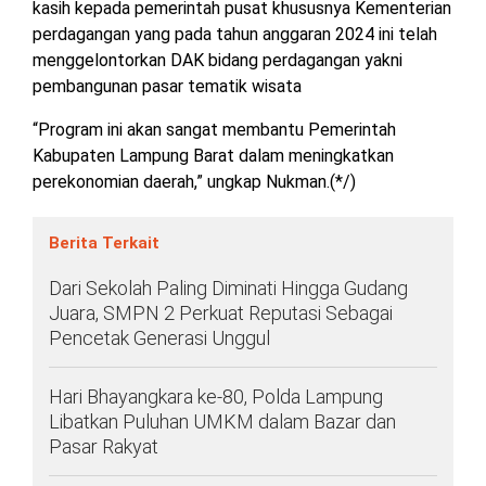
kasih kepada pemerintah pusat khususnya Kementerian
perdagangan yang pada tahun anggaran 2024 ini telah
menggelontorkan DAK bidang perdagangan yakni
pembangunan pasar tematik wisata
“Program ini akan sangat membantu Pemerintah
Kabupaten Lampung Barat dalam meningkatkan
perekonomian daerah,” ungkap Nukman.(*/)
Berita Terkait
Dari Sekolah Paling Diminati Hingga Gudang
Juara, SMPN 2 Perkuat Reputasi Sebagai
Pencetak Generasi Unggul
Hari Bhayangkara ke-80, Polda Lampung
Libatkan Puluhan UMKM dalam Bazar dan
Pasar Rakyat