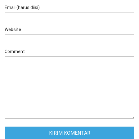
Email (harus diisi)
Website
Comment