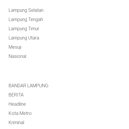
Lampung Selatan
Lampung Tengah
Lampung Timur
Lampung Utara
Mesuji
Nasional
BANDAR LAMPUNG
BERITA
Headline
Kota Metro
Kriminal