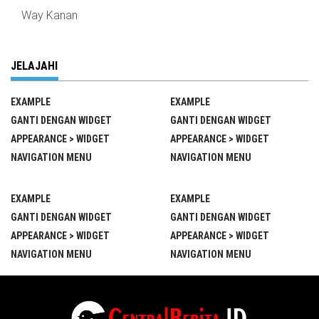
Way Kanan
JELAJAHI
EXAMPLE
EXAMPLE
GANTI DENGAN WIDGET
GANTI DENGAN WIDGET
APPEARANCE > WIDGET
APPEARANCE > WIDGET
NAVIGATION MENU
NAVIGATION MENU
EXAMPLE
EXAMPLE
GANTI DENGAN WIDGET
GANTI DENGAN WIDGET
APPEARANCE > WIDGET
APPEARANCE > WIDGET
NAVIGATION MENU
NAVIGATION MENU