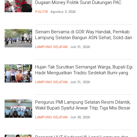
Dugaan Money Politik Surat Dukungan PAC
POLITIK
Agustus 3, 2026
Senam Bersama di GOR Way Handak, Pemkab
Lampung Selatan Bangun ASN Sehat, Solid dan
Siap Berikan Pelayanan Terbaik
LAMPUNG SELATAN
Juli 31, 2026
Hujan Tak Surutkan Semangat Warga, Bupati Egi
Hadir Menguatkan Tradisi Sedekah Bumi yang
Mengakar 206 Tahun
LAMPUNG SELATAN
Juli 31, 2026
Pengurus PMI Lampung Selatan Resmi Dilantik,
Wakil Bupati Syaiful Anwar Titip Tiga Misi Besar
Pelayanan Kemanusiaan
LAMPUNG SELATAN
Juli 30, 2026