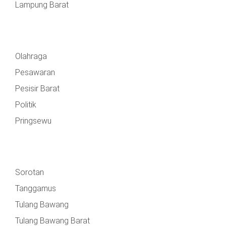
Lampung Barat
Olahraga
Pesawaran
Pesisir Barat
Politik
Pringsewu
Sorotan
Tanggamus
Tulang Bawang
Tulang Bawang Barat