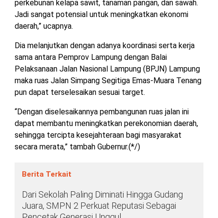
perkebunan kelapa sawit, tanaman pangan, dan sawah.
Jadi sangat potensial untuk meningkatkan ekonomi
daerah,” ucapnya.
Dia melanjutkan dengan adanya koordinasi serta kerja
sama antara Pemprov Lampung dengan Balai
Pelaksanaan Jalan Nasional Lampung (BPJN) Lampung
maka ruas Jalan Simpang Segitiga Emas-Muara Tenang
pun dapat terselesaikan sesuai target.
“Dengan diselesaikannya pembangunan ruas jalan ini
dapat membantu meningkatkan perekonomian daerah,
sehingga tercipta kesejahteraan bagi masyarakat
secara merata,” tambah Gubernur.(*/)
Berita Terkait
Dari Sekolah Paling Diminati Hingga Gudang
Juara, SMPN 2 Perkuat Reputasi Sebagai
Pencetak Generasi Unggul