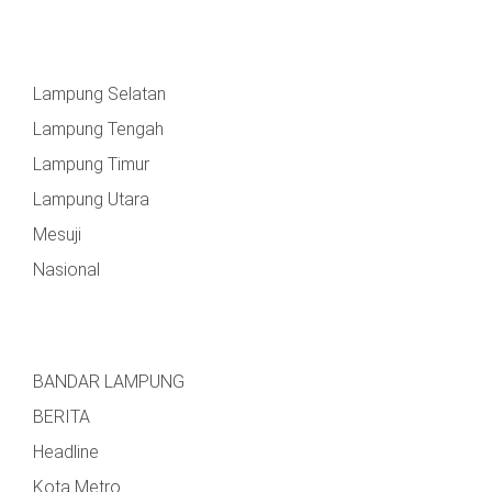
Lampung Selatan
Lampung Tengah
Lampung Timur
Lampung Utara
Mesuji
Nasional
BANDAR LAMPUNG
BERITA
Headline
Kota Metro