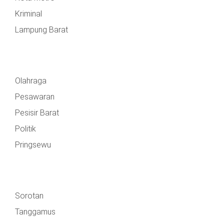
Kriminal
Lampung Barat
Olahraga
Pesawaran
Pesisir Barat
Politik
Pringsewu
Sorotan
Tanggamus