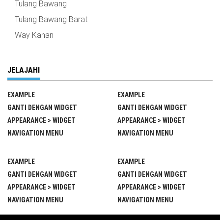
Tulang Bawang
Tulang Bawang Barat
Way Kanan
JELAJAHI
EXAMPLE
EXAMPLE
GANTI DENGAN WIDGET
GANTI DENGAN WIDGET
APPEARANCE > WIDGET
APPEARANCE > WIDGET
NAVIGATION MENU
NAVIGATION MENU
EXAMPLE
EXAMPLE
GANTI DENGAN WIDGET
GANTI DENGAN WIDGET
APPEARANCE > WIDGET
APPEARANCE > WIDGET
NAVIGATION MENU
NAVIGATION MENU