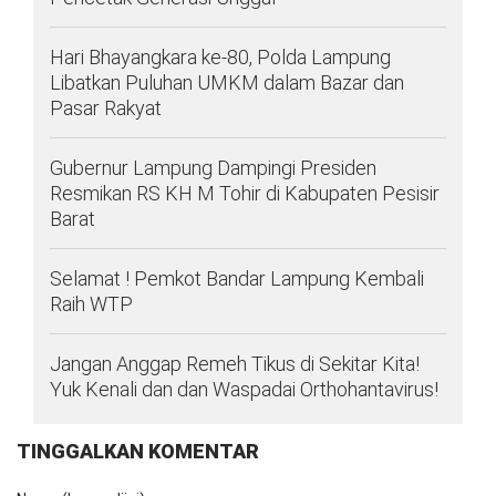
Hari Bhayangkara ke-80, Polda Lampung
Libatkan Puluhan UMKM dalam Bazar dan
Pasar Rakyat
Gubernur Lampung Dampingi Presiden
Resmikan RS KH M Tohir di Kabupaten Pesisir
Barat
Selamat ! Pemkot Bandar Lampung Kembali
Raih WTP
Jangan Anggap Remeh Tikus di Sekitar Kita!
Yuk Kenali dan dan Waspadai Orthohantavirus!
TINGGALKAN KOMENTAR