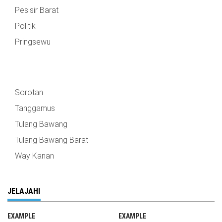
Pesisir Barat
Politik
Pringsewu
Sorotan
Tanggamus
Tulang Bawang
Tulang Bawang Barat
Way Kanan
JELAJAHI
EXAMPLE
EXAMPLE