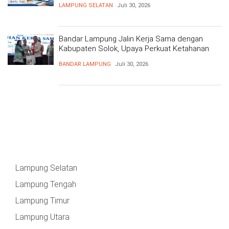
LAMPUNG SELATAN
Juli 30, 2026
Bandar Lampung Jalin Kerja Sama dengan
Kabupaten Solok, Upaya Perkuat Ketahanan
Pangan
BANDAR LAMPUNG
Juli 30, 2026
Lampung Selatan
Lampung Tengah
Lampung Timur
Lampung Utara