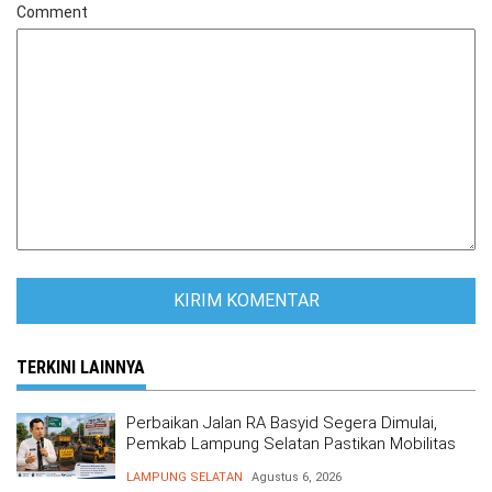
Comment
TERKINI LAINNYA
Perbaikan Jalan RA Basyid Segera Dimulai,
Pemkab Lampung Selatan Pastikan Mobilitas
Warga Lebih Aman dan Nyaman
LAMPUNG SELATAN
Agustus 6, 2026