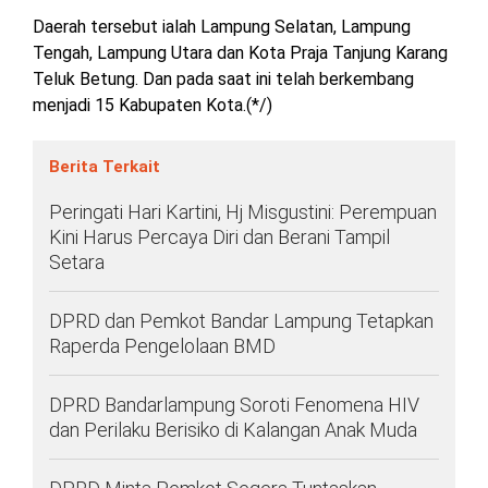
Daerah tersebut ialah Lampung Selatan, Lampung
Tengah, Lampung Utara dan Kota Praja Tanjung Karang
Teluk Betung. Dan pada saat ini telah berkembang
menjadi 15 Kabupaten Kota.(*/)
Berita Terkait
Peringati Hari Kartini, Hj Misgustini: Perempuan
Kini Harus Percaya Diri dan Berani Tampil
Setara
DPRD dan Pemkot Bandar Lampung Tetapkan
Raperda Pengelolaan BMD
DPRD Bandarlampung Soroti Fenomena HIV
dan Perilaku Berisiko di Kalangan Anak Muda