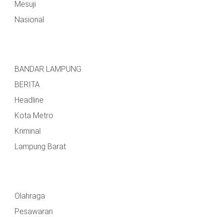
Mesuji
Nasional
BANDAR LAMPUNG
BERITA
Headline
Kota Metro
Kriminal
Lampung Barat
Olahraga
Pesawaran