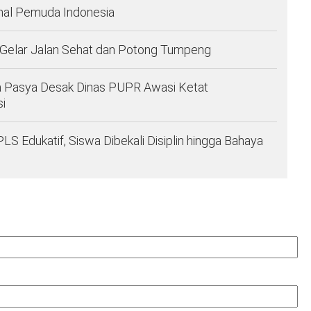
nal Pemuda Indonesia
 Gelar Jalan Sehat dan Potong Tumpeng
a Pasya Desak Dinas PUPR Awasi Ketat
i
Edukatif, Siswa Dibekali Disiplin hingga Bahaya