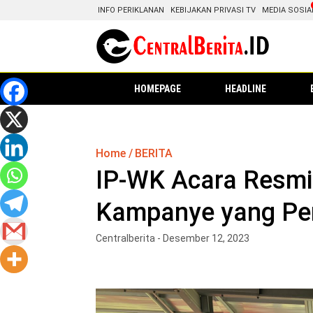
INFO PERIKLANAN
KEBIJAKAN PRIVASI TV
MEDIA SOSIA
HOMEPAGE
HEADLINE
Home
BERITA
IP-WK Acara Resmi
Kampanye yang Pen
Centralberita - Desember 12, 2023