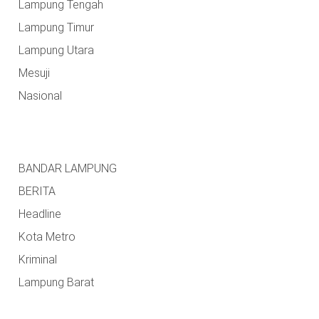
Lampung Tengah
Lampung Timur
Lampung Utara
Mesuji
Nasional
BANDAR LAMPUNG
BERITA
Headline
Kota Metro
Kriminal
Lampung Barat