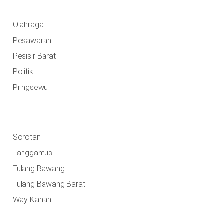
Olahraga
Pesawaran
Pesisir Barat
Politik
Pringsewu
Sorotan
Tanggamus
Tulang Bawang
Tulang Bawang Barat
Way Kanan