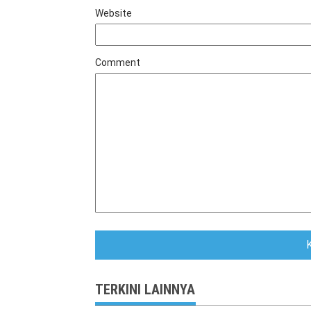
Website
Comment
TERKINI LAINNYA