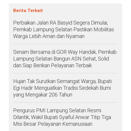
Berita Terkait
Perbaikan Jalan RA Basyid Segera Dimulai,
Pemkab Lampung Selatan Pastikan Mobilitas
Warga Lebih Aman dan Nyaman
Senam Bersama di GOR Way Handak, Pemkab
Lampung Selatan Bangun ASN Sehat, Solid
dan Siap Berikan Pelayanan Terbaik
Hujan Tak Surutkan Semangat Warga, Bupati
Egi Hadir Menguatkan Tradisi Sedekah Bumi
yang Mengakar 206 Tahun
Pengurus PMI Lampung Selatan Resmi
Dilantik, Wakil Bupati Syaiful Anwar Titip Tiga
Misi Besar Pelayanan Kemanusiaan