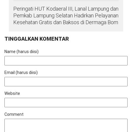
Peringati HUT Kodaeral III, Lanal Lampung dan
Pemkab Lampung Selatan Hadirkan Pelayanan
Kesehatan Gratis dan Baksos di Dermaga Bom
TINGGALKAN KOMENTAR
Name (harus diisi)
Email (harus diisi)
Website
Comment