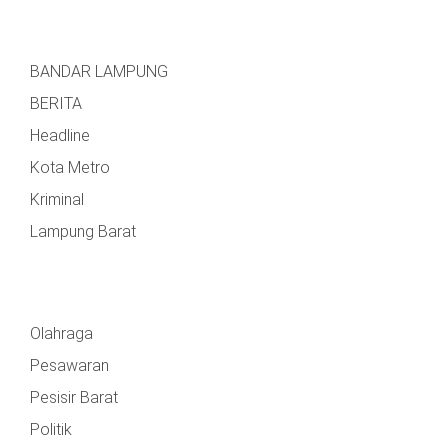
BANDAR LAMPUNG
BERITA
Headline
Kota Metro
Kriminal
Lampung Barat
Olahraga
Pesawaran
Pesisir Barat
Politik