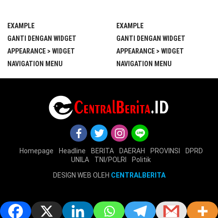
EXAMPLE
EXAMPLE
GANTI DENGAN WIDGET
GANTI DENGAN WIDGET
APPEARANCE > WIDGET
APPEARANCE > WIDGET
NAVIGATION MENU
NAVIGATION MENU
Homepage
Headline
BERITA
DAERAH
PROVINSI
DPRD
UNILA
TNI/POLRI
Politik
DESIGN WEB OLEH
CENTRALBERITA