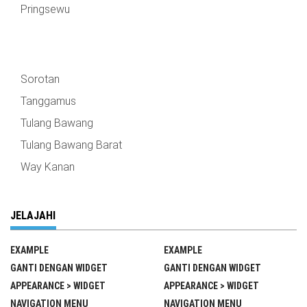
Pringsewu
Sorotan
Tanggamus
Tulang Bawang
Tulang Bawang Barat
Way Kanan
JELAJAHI
EXAMPLE
EXAMPLE
GANTI DENGAN WIDGET
GANTI DENGAN WIDGET
APPEARANCE > WIDGET
APPEARANCE > WIDGET
NAVIGATION MENU
NAVIGATION MENU